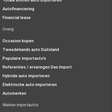
Autofinanciering
Financial lease
Overig
Occasion kopen
Tweedehands auto Duitsland
Populaire importauto's
Referenties / ervaringen Das Import
Hybride auto importeren
Elektrische auto importeren
Automerken
Merken importauto's