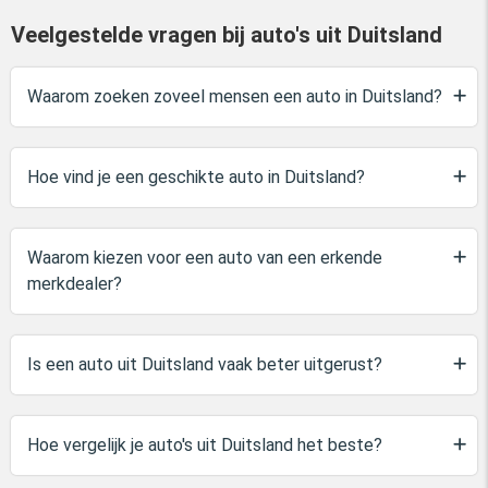
Veelgestelde vragen bij auto's uit Duitsland
Waarom zoeken zoveel mensen een auto in Duitsland?
Hoe vind je een geschikte auto in Duitsland?
Waarom kiezen voor een auto van een erkende
merkdealer?
Is een auto uit Duitsland vaak beter uitgerust?
Hoe vergelijk je auto's uit Duitsland het beste?