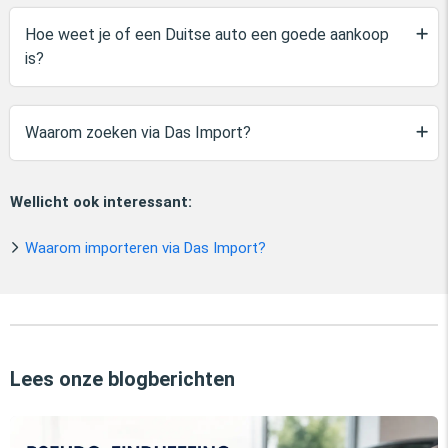
Hoe weet je of een Duitse auto een goede aankoop
is?
Waarom zoeken via Das Import?
Wellicht ook interessant:
Waarom importeren via Das Import?
Lees onze blogberichten