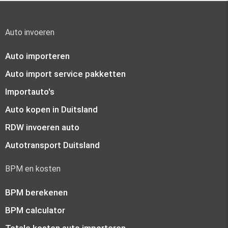
Auto invoeren
Auto importeren
Auto import service pakketten
Importauto's
Auto kopen in Duitsland
RDW invoeren auto
Autotransport Duitsland
BPM en kosten
BPM berekenen
BPM calculator
Totale kosten auto importeren