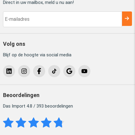
Direct in uw mailbox, meld u nu aan!
Volg ons
Blijf op de hoogte via social media
Beoordelingen
Das Import 4.8 / 393 beoordelingen