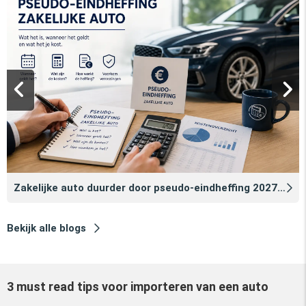
Zakelijke auto duurder door pseudo‑eindheffing 2027: zo voorkomt u dat
Bekijk alle blogs
3 must read tips voor importeren van een auto