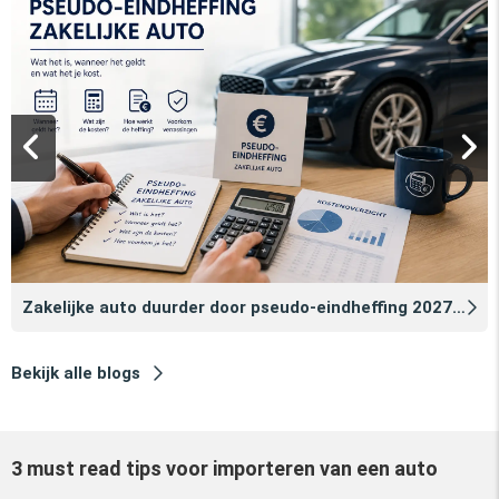
Zakelijke auto duurder door pseudo‑eindheffing 2027: zo voorkomt u dat
Bekijk alle blogs
3 must read tips voor importeren van een auto