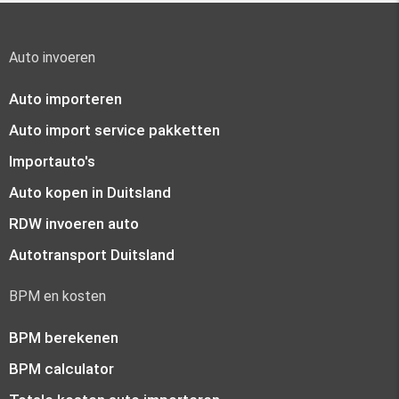
Auto invoeren
Auto importeren
Auto import service pakketten
Importauto's
Auto kopen in Duitsland
RDW invoeren auto
Autotransport Duitsland
BPM en kosten
BPM berekenen
BPM calculator