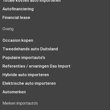
Totale kosten auto importeren
Autofinanciering
Financial lease
Overig
Occasion kopen
Tweedehands auto Duitsland
Populaire importauto's
Referenties / ervaringen Das Import
Hybride auto importeren
Elektrische auto importeren
Automerken
Merken importauto's