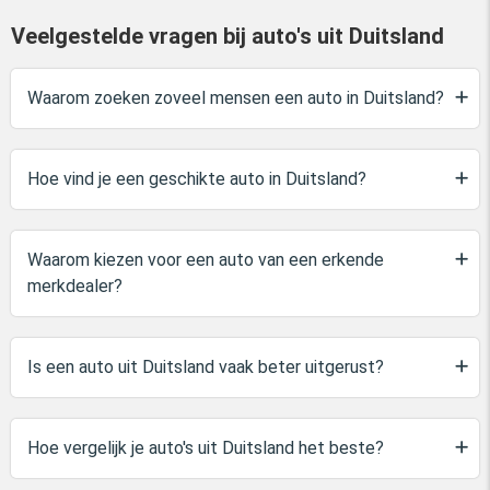
Veelgestelde vragen bij auto's uit Duitsland
Waarom zoeken zoveel mensen een auto in Duitsland?
Hoe vind je een geschikte auto in Duitsland?
Waarom kiezen voor een auto van een erkende
merkdealer?
Is een auto uit Duitsland vaak beter uitgerust?
Hoe vergelijk je auto's uit Duitsland het beste?