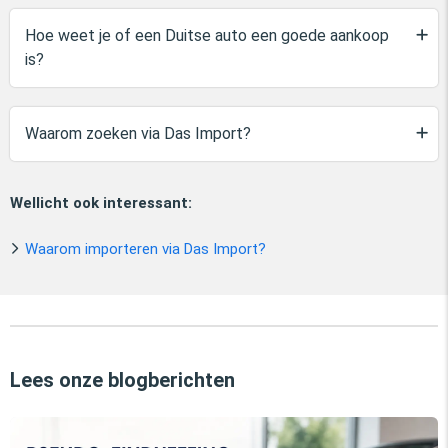
Hoe weet je of een Duitse auto een goede aankoop
is?
Waarom zoeken via Das Import?
Wellicht ook interessant:
Waarom importeren via Das Import?
Lees onze blogberichten