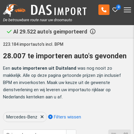
0
De betrouwbare route naar uw droomauto
Al
29.522
auto's geimporteerd
223.184 importauto's incl. BPM
28.007 te importeren auto's gevonden
Een
auto importeren uit Duitsland
was nog nooit zo
makkelijk. Alle op deze pagina getoonde prijzen zijn inclusief
BPM en invoerkosten. Maak uw keuze uit de gewenste
dienstverlening en wij leveren uw importauto rijklaar op
Nederlands kenteken aan u af.
Mercedes-Benz
Filters wissen