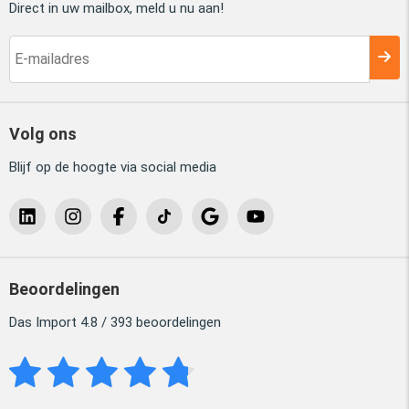
Direct in uw mailbox, meld u nu aan!
Volg ons
Blijf op de hoogte via social media
Beoordelingen
Das Import 4.8 / 393 beoordelingen