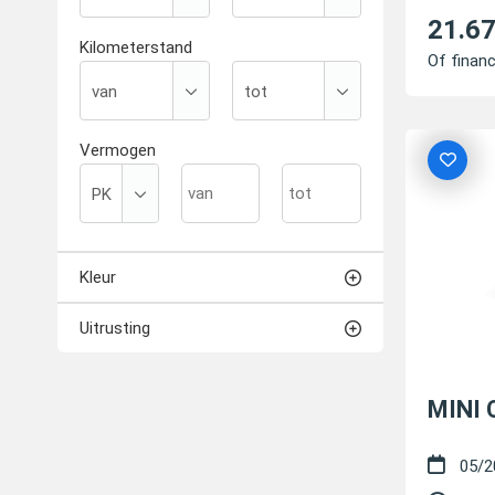
21.6
Kilometerstand
Of financ
Vermogen
Kleur
Uitrusting
MINI 
05/2