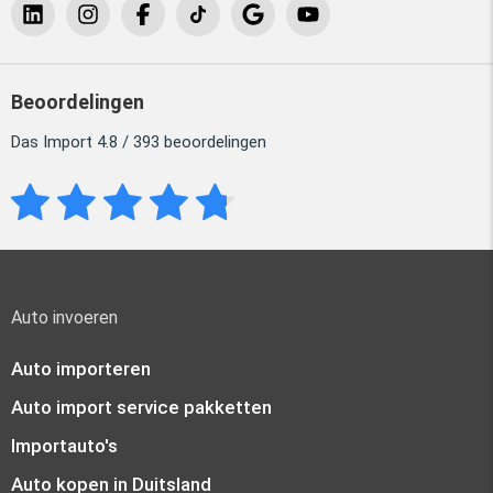
Beoordelingen
Das Import 4.8 / 393 beoordelingen
Auto invoeren
Auto importeren
Auto import service pakketten
Importauto's
Auto kopen in Duitsland