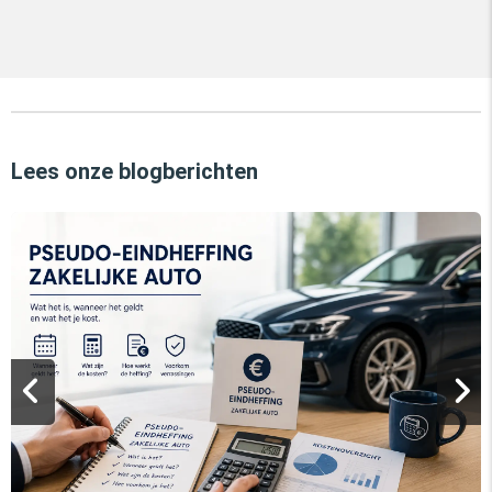
Lees onze blogberichten