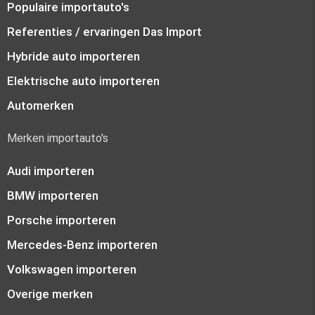
Populaire importauto's
Referenties / ervaringen Das Import
Hybride auto importeren
Elektrische auto importeren
Automerken
Merken importauto's
Audi importeren
BMW importeren
Porsche importeren
Mercedes-Benz importeren
Volkswagen importeren
Overige merken