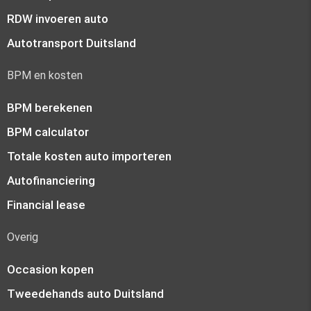
RDW invoeren auto
Autotransport Duitsland
BPM en kosten
BPM berekenen
BPM calculator
Totale kosten auto importeren
Autofinanciering
Financial lease
Overig
Occasion kopen
Tweedehands auto Duitsland