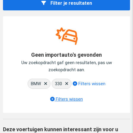
Filter je resultaten
Geen importauto's gevonden
Uw zoekopdracht gaf geen resultaten, pas uw
zoekopdracht aan.
BMW
330
Filters wissen
Filters wissen
Deze voertuigen kunnen interessant zijn voor u