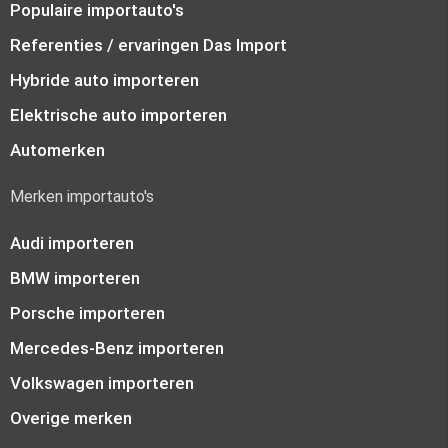
Populaire importauto's
Referenties / ervaringen Das Import
Hybride auto importeren
Elektrische auto importeren
Automerken
Merken importauto's
Audi importeren
BMW importeren
Porsche importeren
Mercedes-Benz importeren
Volkswagen importeren
Overige merken