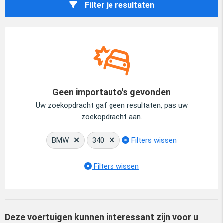
Filter je resultaten
Geen importauto's gevonden
Uw zoekopdracht gaf geen resultaten, pas uw
zoekopdracht aan.
BMW
340
Filters wissen
Filters wissen
Deze voertuigen kunnen interessant zijn voor u