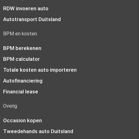
RDW invoeren auto
Autotransport Duitsland
BPM en kosten
BPM berekenen
BPM calculator
Totale kosten auto importeren
Autofinanciering
Financial lease
Overig
Occasion kopen
Tweedehands auto Duitsland