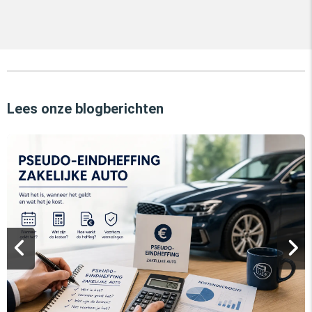
Lees onze blogberichten