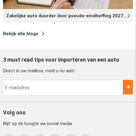
Zakelijke auto duurder door pseudo‑eindheffing 2027: zo voorkomt u dat
Bekijk alle blogs
3 must read tips voor importeren van een auto
Direct in uw mailbox, meld u nu aan!
Volg ons
Blijf op de hoogte via social media