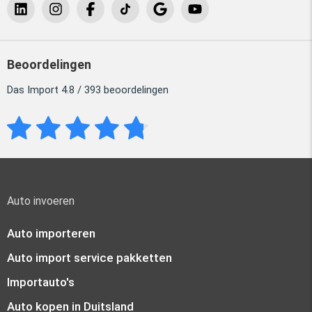
Beoordelingen
Das Import 4.8 / 393 beoordelingen
Auto invoeren
Auto importeren
Auto import service pakketten
Importauto's
Auto kopen in Duitsland