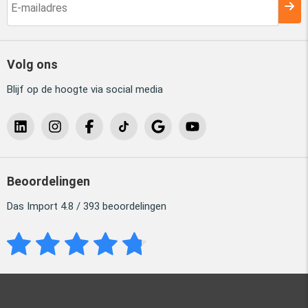
Volg ons
Blijf op de hoogte via social media
Beoordelingen
Das Import 4.8 / 393 beoordelingen