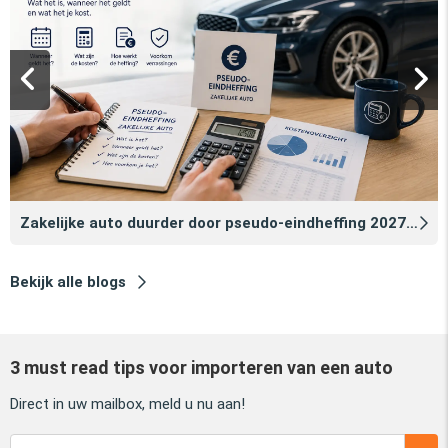
Zakelijke auto duurder door pseudo‑eindheffing 2027: zo voorkomt u dat
Bekijk alle blogs
3 must read tips voor importeren van een auto
Direct in uw mailbox, meld u nu aan!