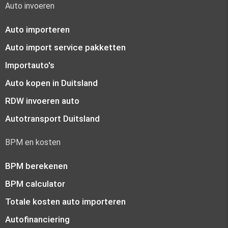
Auto invoeren
Auto importeren
Auto import service pakketten
Importauto's
Auto kopen in Duitsland
RDW invoeren auto
Autotransport Duitsland
BPM en kosten
BPM berekenen
BPM calculator
Totale kosten auto importeren
Autofinanciering