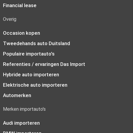
Financial lease
Overig
Occasion kopen
Tweedehands auto Duitsland
Populaire importauto's
Referenties / ervaringen Das Import
Hybride auto importeren
Elektrische auto importeren
Automerken
Merken importauto's
Audi importeren