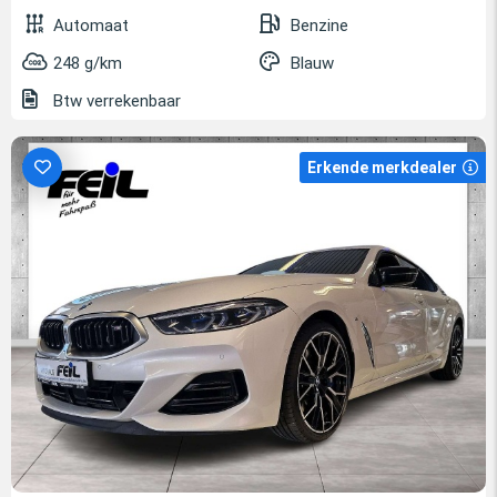
Automaat
Benzine
248 g/km
Blauw
Btw verrekenbaar
Erkende merkdealer