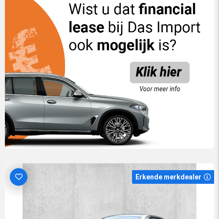
Erkende merkdealer