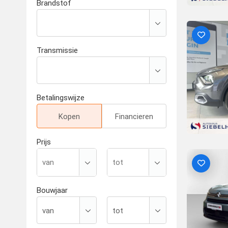
Brandstof
Transmissie
Betalingswijze
Kopen
Financieren
Prijs
Bouwjaar