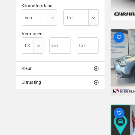
Kilometerstand
Vermogen
Kleur
Uitrusting