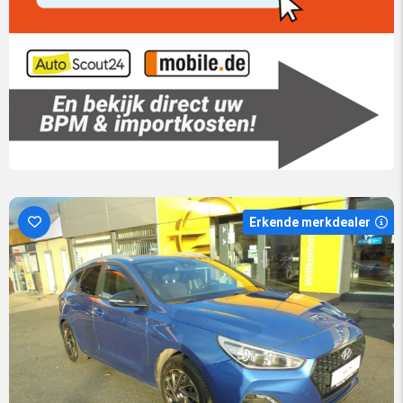
Erkende merkdealer