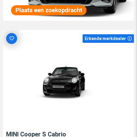
Erkende merkdealer
MINI Cooper S Cabrio