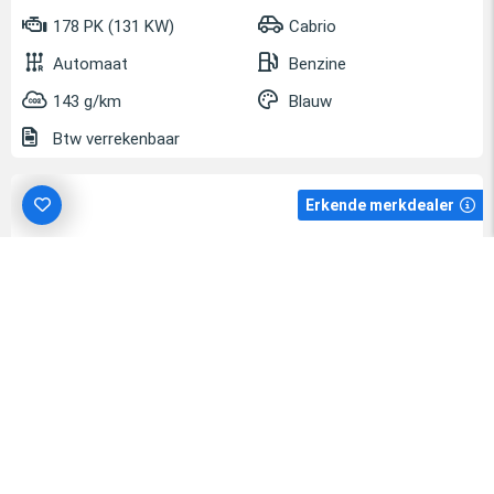
178 PK (131 KW)
Cabrio
Automaat
Benzine
143 g/km
Blauw
Btw verrekenbaar
Erkende merkdealer