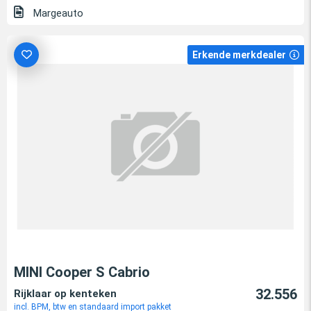
Margeauto
Erkende merkdealer
MINI Cooper S Cabrio
32.556
Rijklaar op kenteken
incl. BPM, btw en standaard import pakket