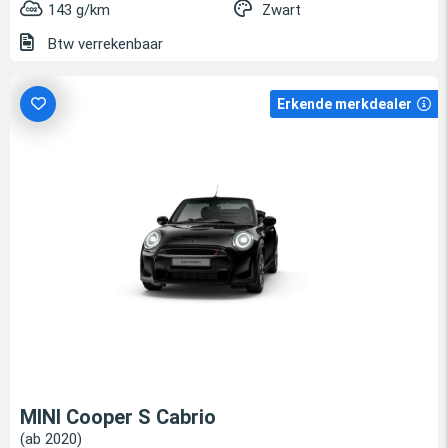
143 g/km
Zwart
Btw verrekenbaar
Erkende merkdealer
MINI Cooper S Cabrio
(ab 2020)