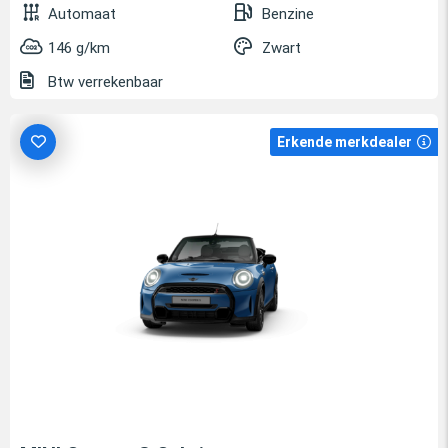
Automaat
Benzine
146 g/km
Zwart
Btw verrekenbaar
Erkende merkdealer