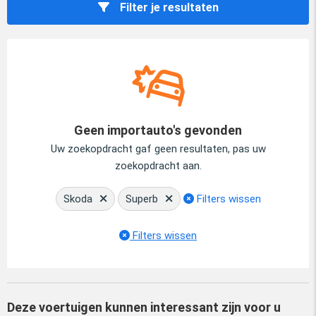
Filter je resultaten
Geen importauto's gevonden
Uw zoekopdracht gaf geen resultaten, pas uw
zoekopdracht aan.
Skoda
Superb
Filters wissen
Filters wissen
Deze voertuigen kunnen interessant zijn voor u