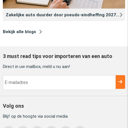
Zakelijke auto duurder door pseudo‑eindheffing 2027: zo voorkomt u dat
Bekijk alle blogs
3 must read tips voor importeren van een auto
Direct in uw mailbox, meld u nu aan!
Volg ons
Blijf op de hoogte via social media