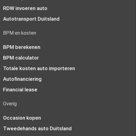
RDW invoeren auto
Autotransport Duitsland
BPM en kosten
BPM berekenen
BPM calculator
Totale kosten auto importeren
Autofinanciering
Financial lease
Overig
Occasion kopen
Tweedehands auto Duitsland