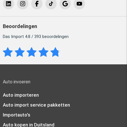
Beoordelingen
Das Import 4.8 / 393 beoordelingen
Auto invoeren
Auto importeren
Auto import service pakketten
Importauto's
Auto kopen in Duitsland