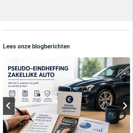
Lees onze blogberichten