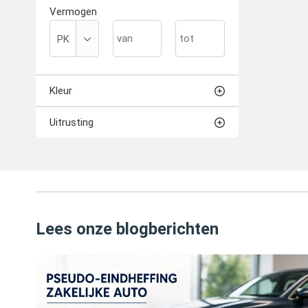
Vermogen
Kleur
Uitrusting
Lees onze blogberichten