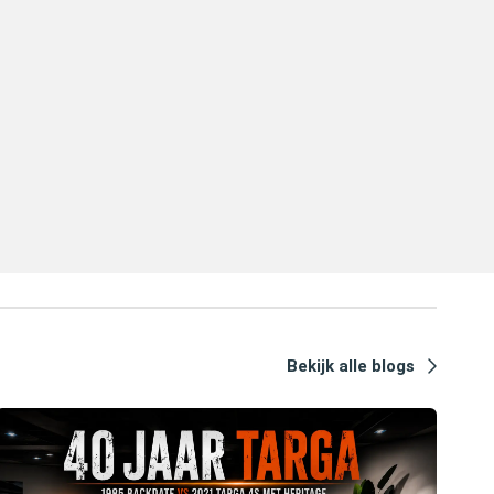
Bekijk alle blogs