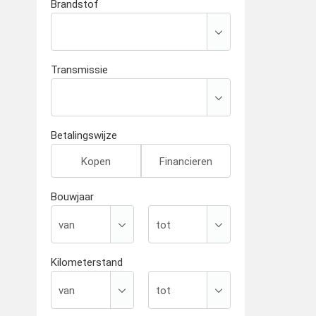
Brandstof
Transmissie
Betalingswijze
Kopen
Financieren
Bouwjaar
Kilometerstand