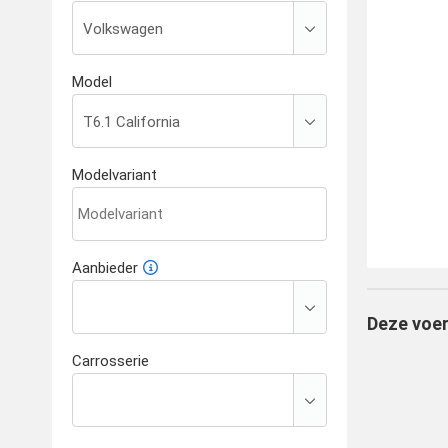
Model
Modelvariant
Aanbieder
Deze voer
Carrosserie