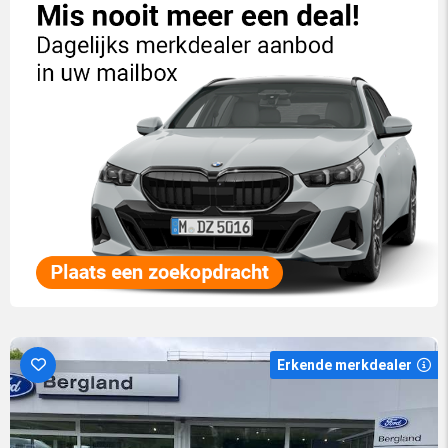
Erkende merkdealer