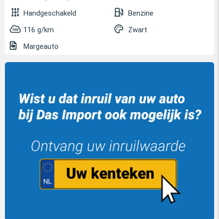
Handgeschakeld
Benzine
116 g/km
Zwart
Margeauto