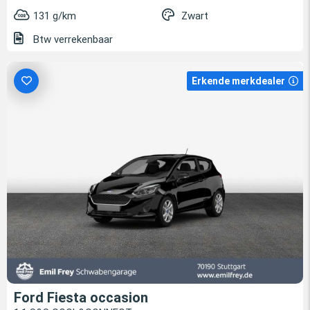
131 g/km
Zwart
Btw verrekenbaar
Erkende merkdealer
Ford Fiesta occasion