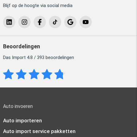
Blijf op de hoogte via social media
Beoordelingen
Das Import 4.8 / 393 beoordelingen
Auto invoeren
Auto importeren
Auto import service pakketten