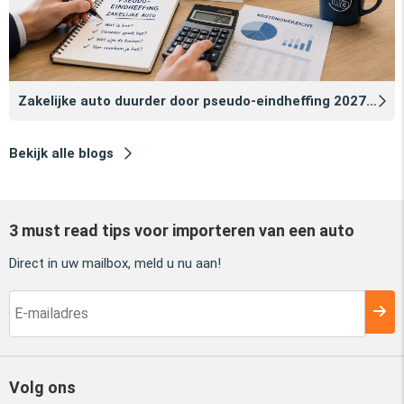
Zakelijke auto duurder door pseudo‑eindheffing 2027: zo voorkomt u dat
Bekijk alle blogs
3 must read tips voor importeren van een auto
Direct in uw mailbox, meld u nu aan!
Volg ons