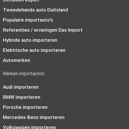
Tweedehands auto Duitsland
Populaire importauto's
Referenties / ervaringen Das Import
Hybride auto importeren
Elektrische auto importeren
Automerken
Merken importauto's
Audi importeren
BMW importeren
Porsche importeren
Mercedes-Benz importeren
Volkswagen importeren