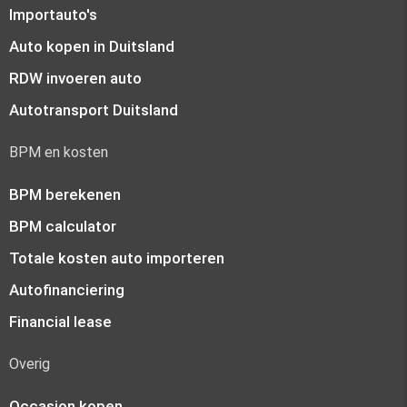
Importauto's
Auto kopen in Duitsland
RDW invoeren auto
Autotransport Duitsland
BPM en kosten
BPM berekenen
BPM calculator
Totale kosten auto importeren
Autofinanciering
Financial lease
Overig
Occasion kopen