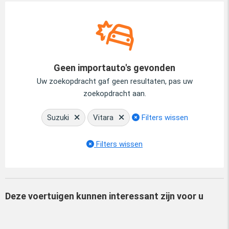
Geen importauto's gevonden
Uw zoekopdracht gaf geen resultaten, pas uw
zoekopdracht aan.
Suzuki
Vitara
Filters wissen
Filters wissen
Deze voertuigen kunnen interessant zijn voor u