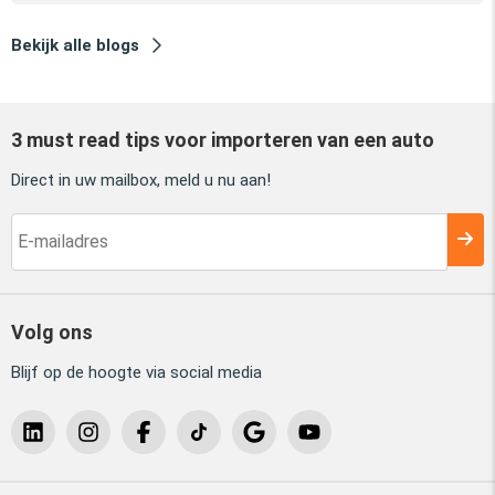
Bekijk alle blogs
3 must read tips voor importeren van een auto
Direct in uw mailbox, meld u nu aan!
Volg ons
Blijf op de hoogte via social media