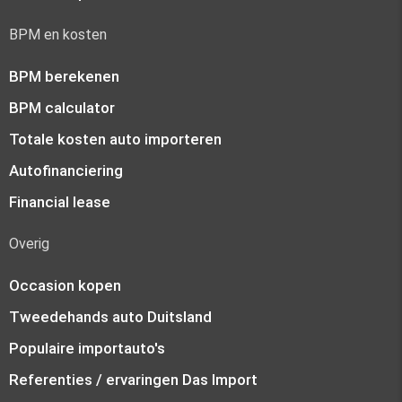
BPM en kosten
BPM berekenen
BPM calculator
Totale kosten auto importeren
Autofinanciering
Financial lease
Overig
Occasion kopen
Tweedehands auto Duitsland
Populaire importauto's
Referenties / ervaringen Das Import