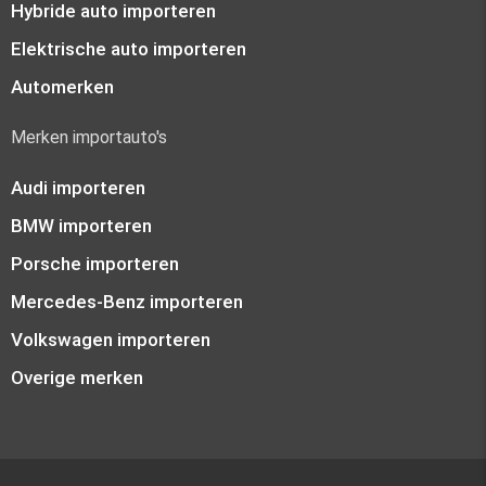
Hybride auto importeren
Elektrische auto importeren
Automerken
Merken importauto's
Audi importeren
BMW importeren
Porsche importeren
Mercedes-Benz importeren
Volkswagen importeren
Overige merken