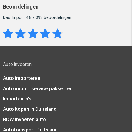
Beoordelingen
Das Import 4.8 / 393 beoordelingen
Auto invoeren
Auto importeren
Auto import service pakketten
Importauto's
Auto kopen in Duitsland
RDW invoeren auto
Autotransport Duitsland