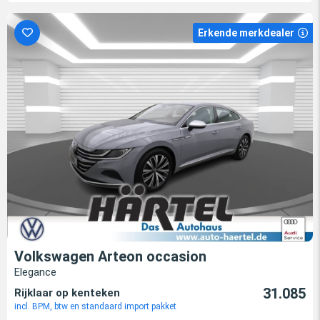
Erkende merkdealer
Volkswagen Arteon occasion
Elegance
31.085
Rijklaar op kenteken
incl. BPM, btw en standaard import pakket