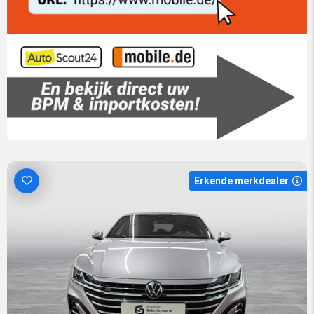
Erkende merkdealer