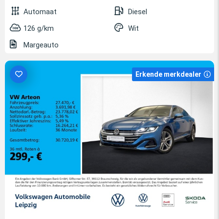
Automaat
Diesel
126 g/km
Wit
Margeauto
Erkende merkdealer