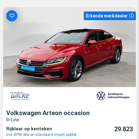
Erkende merkdealer
Volkswagen Arteon occasion
R-Line
29.823
Rijklaar op kenteken
incl. BPM, btw en standaard import pakket