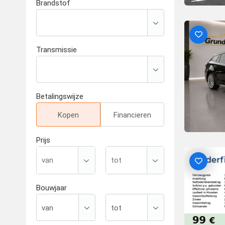
Brandstof
Transmissie
Betalingswijze
Kopen
Financieren
Prijs
Bouwjaar