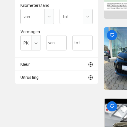
Kilometerstand
Vermogen
Kleur
Uitrusting