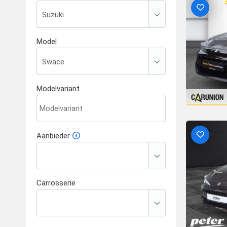
Model
Modelvariant
Aanbieder
Carrosserie