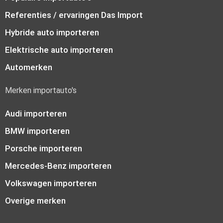
Referenties / ervaringen Das Import
Hybride auto importeren
Elektrische auto importeren
Automerken
Merken importauto's
Audi importeren
BMW importeren
Porsche importeren
Mercedes-Benz importeren
Volkswagen importeren
Overige merken