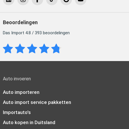
Beoordelingen
Das Import 4.8 / 393 beoordelingen
Auto invoeren
Auto importeren
Auto import service pakketten
Importauto's
Auto kopen in Duitsland