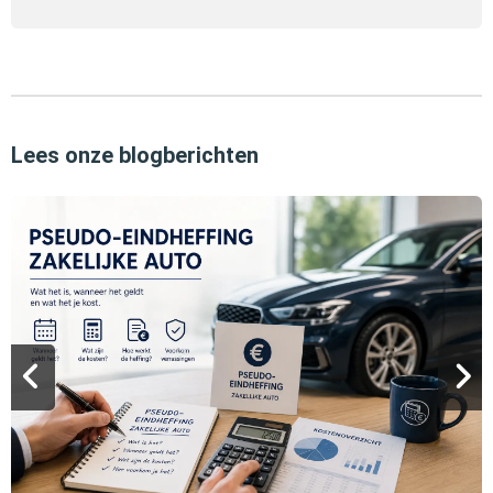
Lees onze blogberichten