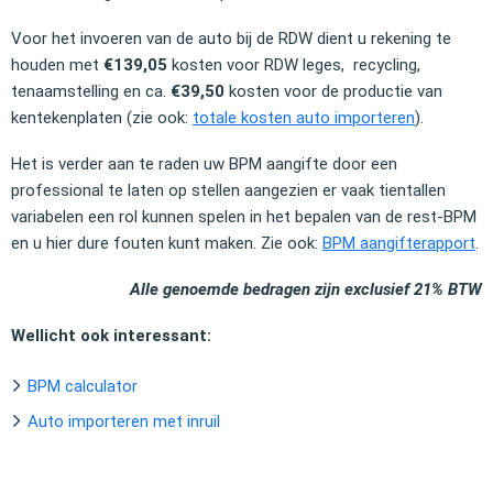
Voor het invoeren van de auto bij de RDW dient u rekening te
houden met
€139,05
kosten voor
RDW leges, recycling,
tenaamstelling
en ca.
€39,50
kosten voor de productie van
kentekenplaten (zie ook:
totale kosten auto importeren
).
Het is verder aan te raden uw BPM aangifte door een
professional te laten op stellen aangezien er vaak tientallen
variabelen een rol kunnen spelen in het bepalen van de rest-BPM
en u hier dure fouten kunt maken. Zie ook:
BPM aangifterapport
.
Alle genoemde bedragen zijn exclusief 21% BTW
Wellicht ook interessant:
BPM calculator
Auto importeren met inruil