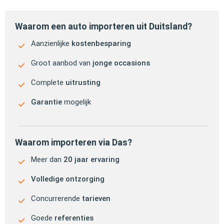
Waarom een auto importeren uit Duitsland?
Aanzienlijke
kostenbesparing
Groot aanbod van
jonge occasions
Complete
uitrusting
Garantie
mogelijk
Waarom importeren via Das?
Meer dan
20 jaar ervaring
Volledige ontzorging
Concurrerende
tarieven
Goede
referenties