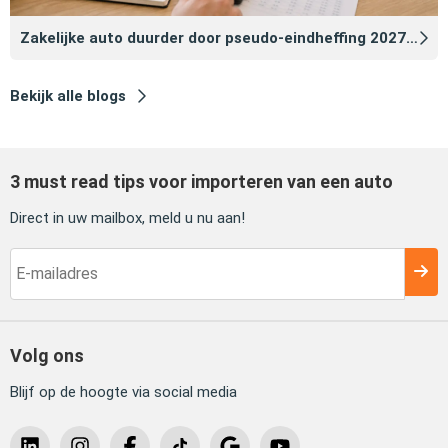
Zakelijke auto duurder door pseudo‑eindheffing 2027: zo voorkomt u dat
Bekijk alle blogs
3 must read tips voor importeren van een auto
Direct in uw mailbox, meld u nu aan!
Volg ons
Blijf op de hoogte via social media