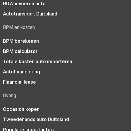
RDW invoeren auto
Autotransport Duitsland
BPM en kosten
BPM berekenen
BPM calculator
Totale kosten auto importeren
Autofinanciering
Financial lease
Overig
Occasion kopen
Tweedehands auto Duitsland
Populaire importauto's