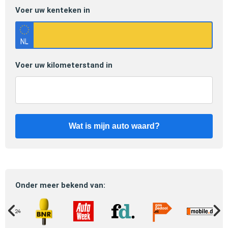
Voer uw kenteken in
Voer uw kilometerstand in
Wat is mijn auto waard?
Onder meer bekend van: