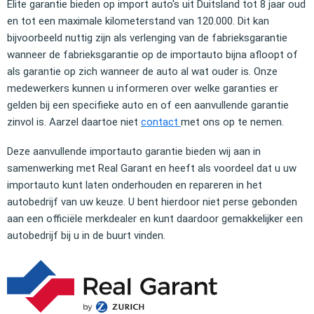
Elite garantie bieden op import auto's uit Duitsland tot 8 jaar oud
en tot een maximale kilometerstand van 120.000. Dit kan
bijvoorbeeld nuttig zijn als verlenging van de fabrieksgarantie
wanneer de fabrieksgarantie op de importauto bijna afloopt of
als garantie op zich wanneer de auto al wat ouder is. Onze
medewerkers kunnen u informeren over welke garanties er
gelden bij een specifieke auto en of een aanvullende garantie
zinvol is. Aarzel daartoe niet
contact
met ons op te nemen.
Deze aanvullende importauto garantie bieden wij aan in
samenwerking met Real Garant en heeft als voordeel dat u uw
importauto kunt laten onderhouden en repareren in het
autobedrijf van uw keuze. U bent hierdoor niet perse gebonden
aan een officiële merkdealer en kunt daardoor gemakkelijker een
autobedrijf bij u in de buurt vinden.