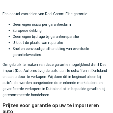
Een aantal voordelen van Real Garant Elite garantie:
Geen eigen risico per garantieclaim
Europese dekking
Geen eigen bijdrage bij garantiereparatie
U kiest de plaats van reparatie
Snel en eenvoudige afhandeling van eventuele
garantiekwesties.
Om gebruik te maken van deze garantie mogelijkheid dient Das
Import (Das Automotive) de auto aan te schaffen in Duitsland
en aan u door te verkopen. Wij doen dit in beginsel alleen bij
auto’s die worden aangeboden door erkende merkdealers en
geverifieerde verkopers in Duitsland of in bepaalde gevallen bij
gerenommeerde handelaren.
Prijzen voor garantie op uw te importeren
auto