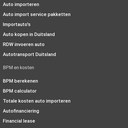
Auto importeren
Auto import service pakketten
Importauto's
Auto kopen in Duitsland
RDW invoeren auto
Autotransport Duitsland
BPM en kosten
BPM berekenen
BPM calculator
Totale kosten auto importeren
Autofinanciering
Financial lease