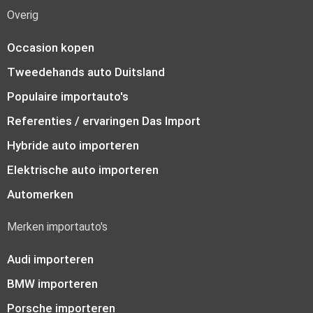
Overig
Occasion kopen
Tweedehands auto Duitsland
Populaire importauto's
Referenties / ervaringen Das Import
Hybride auto importeren
Elektrische auto importeren
Automerken
Merken importauto's
Audi importeren
BMW importeren
Porsche importeren