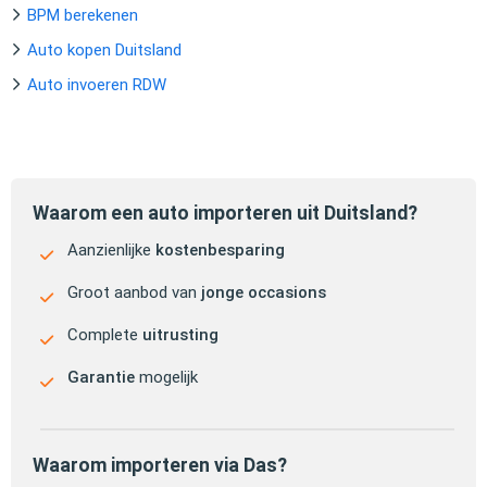
BPM berekenen
Auto kopen Duitsland
Auto invoeren RDW
Waarom een auto importeren uit Duitsland?
Aanzienlijke
kostenbesparing
Groot aanbod van
jonge occasions
Complete
uitrusting
Garantie
mogelijk
Waarom importeren via Das?