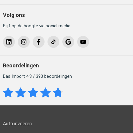
Volg ons
Blijf op de hoogte via social media
Beoordelingen
Das Import 4.8 / 393 beoordelingen
Auto invoeren