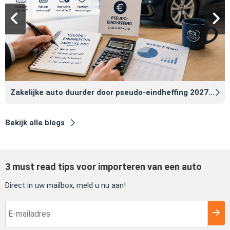
Zakelijke auto duurder door pseudo‑eindheffing 2027: zo voorkomt u dat
Bekijk alle blogs
3 must read tips voor importeren van een auto
Direct in uw mailbox, meld u nu aan!