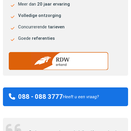
Meer dan
20 jaar ervaring
Volledige ontzorging
Concurrerende
tarieven
Goede
referenties
088 - 088 3777
Heeft u een vraag?