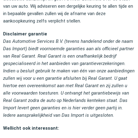
van uw auto. Wij adviseren een dergelijke keuring te allen tijde en
in bepaalde gevallen zullen wij de afname van deze
aankoopkeuring zelfs verplicht stellen.
Disclaimer garantie
Das Automotive Services B.V. (tevens handelend onder de naam
Das Import) biedt voornoemde garanties aan als officieel partner
van Real Garant. Real Garant is een onafhankelijk bedrijf
gespecialiseerd in het aanbieden van garantieverzekeringen.
Indien u besluit gebruik te maken van één van onze aanbiedingen
zullen wij voor u een garantie afsluiten bij Real Garant. U gaat
hiertoe een overeenkomst aan met Real Garant en zij zullen u
alle voorwaarden toesturen. U ontvangt het garantiebewijs van
Real Garant zodra de auto op Nederlands kenteken staat. Das
Import levert geen garanties en is hier verder geen partij in.
Iedere aansprakelijkheid van Das Import is uitgesloten.
Wellicht ook interessant: