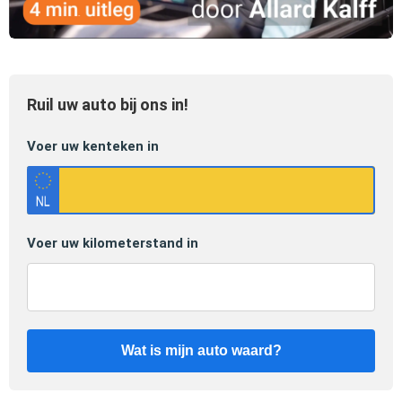
Ruil uw auto bij ons in!
Voer uw kenteken in
Voer uw kilometerstand in
Wat is mijn auto waard?