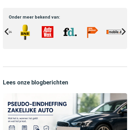
Onder meer bekend van:
Lees onze blogberichten