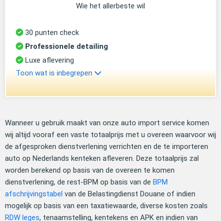
Wie het allerbeste wil
30 punten check
Professionele detailing
Luxe aflevering
Toon wat is inbegrepen
Wanneer u gebruik maakt van onze auto import service komen
wij altijd vooraf een vaste totaalprijs met u overeen waarvoor wij
de afgesproken dienstverlening verrichten en de te importeren
auto op Nederlands kenteken afleveren. Deze totaalprijs zal
worden berekend op basis van de overeen te komen
dienstverlening, de rest-BPM op basis van de
BPM
afschrijvingstabel
van de Belastingdienst Douane of indien
mogelijk op basis van een taxatiewaarde, diverse kosten zoals
RDW leges
, tenaamstelling, kentekens en APK en indien van