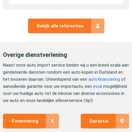
Bekijk alle referenties
Overige dienstverlening
Naast onze auto import service bieden wij u een breed scala aan
gerelateerde diensten rondom een auto kopen in Duitsland en
het invoeren daarvan. Uiteenlopend van een
autofinanciering
of
aanvullende garantie voor uw importauto, een
inruil
mogelijkheid
voor uw huidige auto tot de inbouw van diverse accessoires in
uw auto en onze landelijke afleverservice (tip!).
Financiering
Garantie