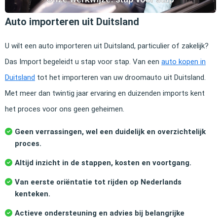
Auto importeren uit Duitsland
U wilt een auto importeren uit Duitsland, particulier of zakelijk?
Das Import begeleidt u stap voor stap. Van een
auto kopen in
Duitsland
tot het importeren van uw droomauto uit Duitsland.
Met meer dan twintig jaar ervaring en duizenden imports kent
het proces voor ons geen geheimen.
Geen verrassingen, wel een duidelijk en overzichtelijk
proces.
Altijd inzicht in de stappen, kosten en voortgang.
Van eerste oriëntatie tot rijden op Nederlands
kenteken.
Actieve ondersteuning en advies bij belangrijke