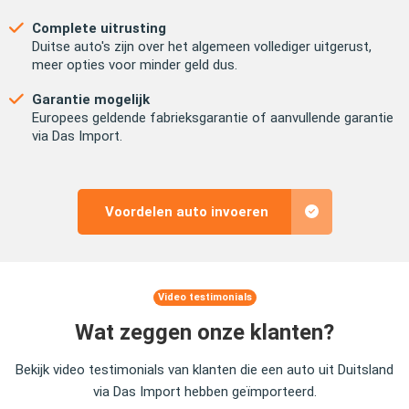
Complete uitrusting
Duitse auto's zijn over het algemeen vollediger uitgerust,
meer opties voor minder geld dus.
Garantie mogelijk
Europees geldende fabrieksgarantie of aanvullende garantie
via Das Import.
Voordelen auto invoeren
Video testimonials
Wat zeggen onze klanten?
Bekijk video testimonials van klanten die een auto uit Duitsland
via Das Import hebben geïmporteerd.