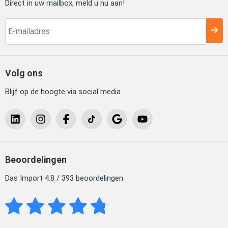
Direct in uw mailbox, meld u nu aan!
Volg ons
Blijf op de hoogte via social media
Beoordelingen
Das Import 4.8 / 393 beoordelingen