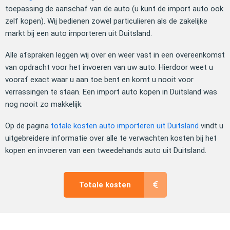
toepassing de aanschaf van de auto (u kunt de import auto ook
zelf kopen). Wij bedienen zowel particulieren als de zakelijke
markt bij een auto importeren uit Duitsland.
Alle afspraken leggen wij over en weer vast in een overeenkomst
van opdracht voor het invoeren van uw auto. Hierdoor weet u
vooraf exact waar u aan toe bent en komt u nooit voor
verrassingen te staan. Een import auto kopen in Duitsland was
nog nooit zo makkelijk.
Op de pagina
totale kosten auto importeren uit Duitsland
vindt u
uitgebreidere informatie over alle te verwachten kosten bij het
kopen en invoeren van een tweedehands auto uit Duitsland.
Totale kosten