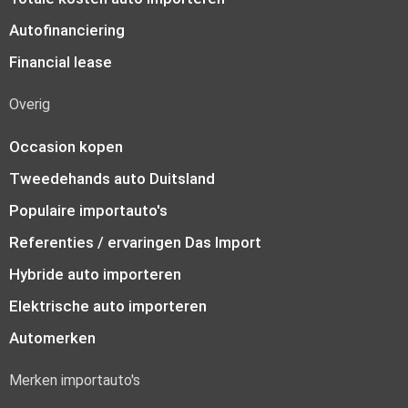
Autofinanciering
Financial lease
Overig
Occasion kopen
Tweedehands auto Duitsland
Populaire importauto's
Referenties / ervaringen Das Import
Hybride auto importeren
Elektrische auto importeren
Automerken
Merken importauto's