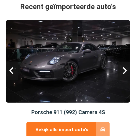
Recent geïmporteerde auto's
Porsche 911 (992) Carrera 4S
Bekijk alle import auto's