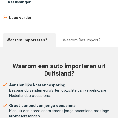
beslissingen.
Lees verder
Waarom importeren?
Waarom
Das Import?
Waarom een auto importeren uit
Duitsland?
Aanzienlijke kostenbesparing
Bespaar duizenden euro's ten opzichte van vergelijkbare
Nederlandse occasions.
Groot aanbod van jonge occasions
Kies uit een breed assortiment jonge occasions met lage
kilometerstanden.