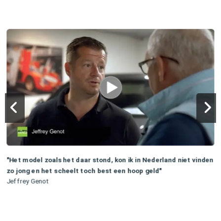
"Het model zoals het daar stond, kon ik in Nederland niet vinden
zo jong en het scheelt toch best een hoop geld"
Jeffrey Genot