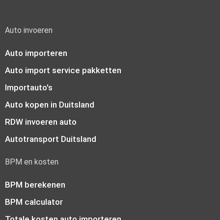
Auto invoeren
Auto importeren
Auto import service pakketten
Importauto's
Auto kopen in Duitsland
RDW invoeren auto
Autotransport Duitsland
BPM en kosten
BPM berekenen
BPM calculator
Totale kosten auto importeren