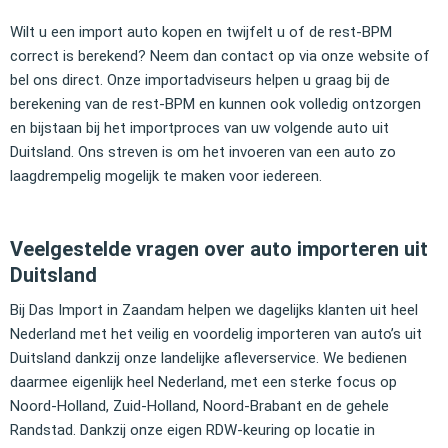
Wilt u een import auto kopen en twijfelt u of de rest-BPM
correct is berekend? Neem dan contact op via onze website of
bel ons direct. Onze importadviseurs helpen u graag bij de
berekening van de rest-BPM en kunnen ook volledig ontzorgen
en bijstaan bij het importproces van uw volgende auto uit
Duitsland. Ons streven is om het invoeren van een auto zo
laagdrempelig mogelijk te maken voor iedereen.
Veelgestelde vragen over auto importeren uit
Duitsland
Bij Das Import in Zaandam helpen we dagelijks klanten uit heel
Nederland met het veilig en voordelig importeren van auto’s uit
Duitsland dankzij onze landelijke afleverservice. We bedienen
daarmee eigenlijk heel Nederland, met een sterke focus op
Noord-Holland, Zuid-Holland, Noord-Brabant en de gehele
Randstad. Dankzij onze eigen RDW-keuring op locatie in