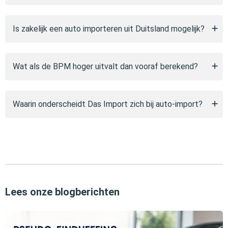
Is zakelijk een auto importeren uit Duitsland mogelijk?
Wat als de BPM hoger uitvalt dan vooraf berekend?
Waarin onderscheidt Das Import zich bij auto-import?
Lees onze blogberichten