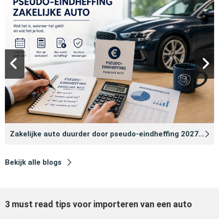
Zakelijke auto duurder door pseudo‑eindheffing 2027: zo voorkomt u dat
Bekijk alle blogs
3 must read tips voor importeren van een auto