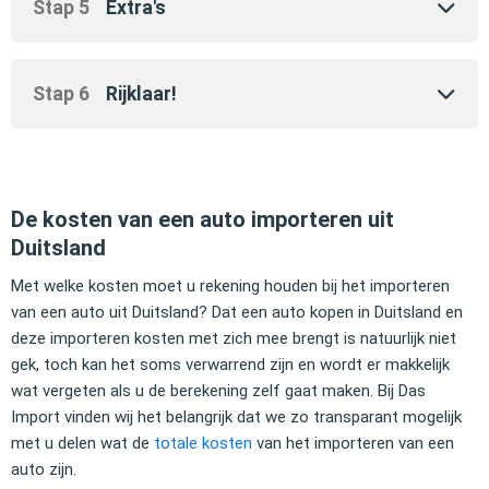
Stap 5
Extra's
Stap 6
Rijklaar!
De kosten van een auto importeren uit
Duitsland
Met welke kosten moet u rekening houden bij het importeren
van een auto uit Duitsland? Dat een auto kopen in Duitsland en
deze importeren kosten met zich mee brengt is natuurlijk niet
gek, toch kan het soms verwarrend zijn en wordt er makkelijk
wat vergeten als u de berekening zelf gaat maken. Bij Das
Import vinden wij het belangrijk dat we zo transparant mogelijk
met u delen wat de
totale kosten
van het importeren van een
auto zijn.