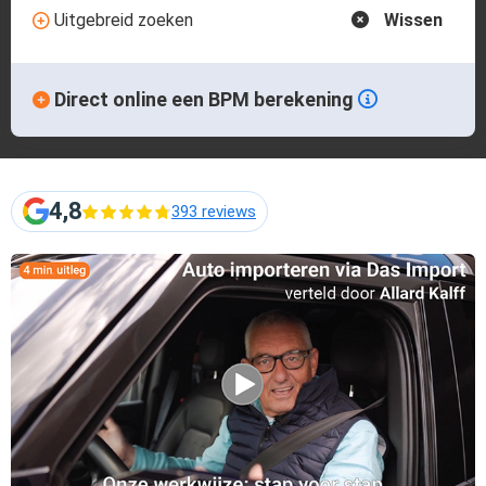
Uitgebreid zoeken
Wissen
Direct online een BPM berekening
4,8
393 reviews