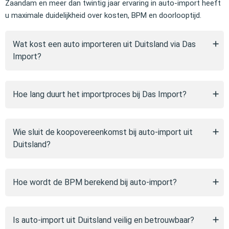
Zaandam en meer dan twintig jaar ervaring in auto-import heeft
u maximale duidelijkheid over kosten, BPM en doorlooptijd.
Wat kost een auto importeren uit Duitsland via Das
Import?
Hoe lang duurt het importproces bij Das Import?
Wie sluit de koopovereenkomst bij auto-import uit
Duitsland?
Hoe wordt de BPM berekend bij auto-import?
Is auto-import uit Duitsland veilig en betrouwbaar?