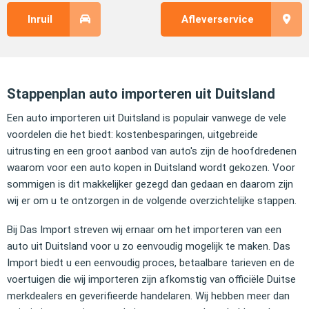
Inruil
Afleverservice
Stappenplan auto importeren uit Duitsland
Een auto importeren uit Duitsland is populair vanwege de vele
voordelen die het biedt: kostenbesparingen, uitgebreide
uitrusting en een groot aanbod van auto's zijn de hoofdredenen
waarom voor een auto kopen in Duitsland wordt gekozen. Voor
sommigen is dit makkelijker gezegd dan gedaan en daarom zijn
wij er om u te ontzorgen in de volgende overzichtelijke stappen.
Bij Das Import streven wij ernaar om het importeren van een
auto uit Duitsland voor u zo eenvoudig mogelijk te maken. Das
Import biedt u een eenvoudig proces, betaalbare tarieven en de
voertuigen die wij importeren zijn afkomstig van officiële Duitse
merkdealers en geverifieerde handelaren. Wij hebben meer dan