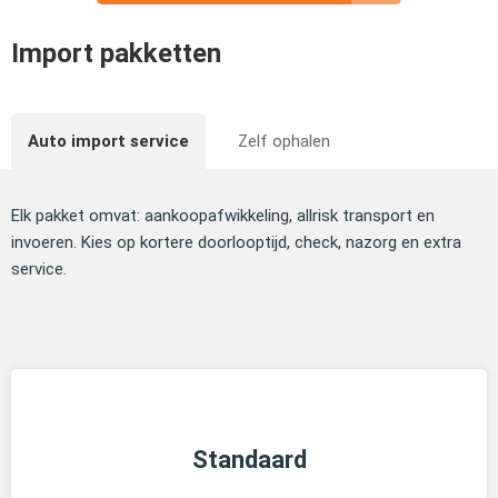
Import pakketten
Auto import service
Zelf ophalen
Elk pakket omvat: aankoopafwikkeling, allrisk transport en
invoeren. Kies op kortere doorlooptijd, check, nazorg en extra
service.
Standaard