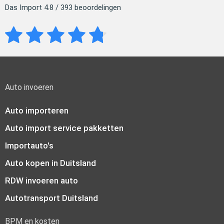
Das Import 4.8 / 393 beoordelingen
Auto invoeren
Auto importeren
Auto import service pakketten
Importauto's
Auto kopen in Duitsland
RDW invoeren auto
Autotransport Duitsland
BPM en kosten