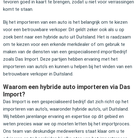
tevoren goed in kaart te brengen, zodat u niet voor verrassingen
komt te staan.
Bij het importeren van een auto is het belangrijk om te kiezen
voor een betrouwbare verkoper. Dit geldt zeker ook als u op
zoek bent naar een hybride auto uit Duitsland. Het is raadzaam
om te kiezen voor een erkende merkdealer of om gebruik te
maken van de diensten van een gespecialiseerd importbedrijf
zoals Das Import. Deze partijen hebben ervaring met het
importeren van auto's en kunnen u helpen bij het vinden van een
betrouwbare verkoper in Duitsland.
Waarom een hybride auto importeren via Das
Import?
Das Import is een gespecialiseerd bedrijf dat zich richt op het
importeren van auto's, waaronder hybride auto's, uit Duitsland.
Wij hebben jarenlange ervaring en expertise op dit gebied en
weten precies waar we op moeten letten bij het importproces.
Ons team van deskundige medewerkers staat klaar om u te