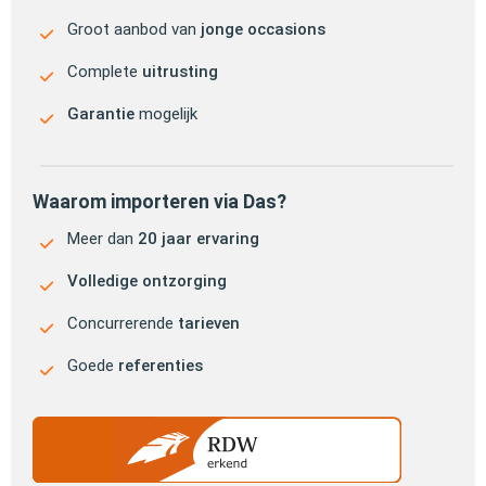
Groot aanbod van
jonge occasions
Complete
uitrusting
Garantie
mogelijk
Waarom importeren via Das?
Meer dan
20 jaar ervaring
Volledige ontzorging
Concurrerende
tarieven
Goede
referenties