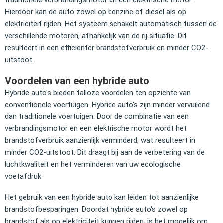
Hierdoor kan de auto zowel op benzine of diesel als op
elektriciteit rijden. Het systeem schakelt automatisch tussen de
verschillende motoren, afhankelijk van de rij situatie. Dit
resulteert in een efficiënter brandstofverbruik en minder CO2-
uitstoot.
Voordelen van een hybride auto
Hybride auto's bieden talloze voordelen ten opzichte van
conventionele voertuigen. Hybride auto's zijn minder vervuilend
dan traditionele voertuigen. Door de combinatie van een
verbrandingsmotor en een elektrische motor wordt het
brandstofverbruik aanzienlijk verminderd, wat resulteert in
minder CO2-uitstoot. Dit draagt bij aan de verbetering van de
luchtkwaliteit en het verminderen van uw ecologische
voetafdruk.
Het gebruik van een hybride auto kan leiden tot aanzienlijke
brandstofbesparingen. Doordat hybride auto's zowel op
brandstof als op elektriciteit kunnen rijden, is het mogelijk om