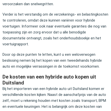
veroorzaken dan snelwegritten.
Verder is het verstandig om de verzekerings- en belastingkosten
te controleren, omdat deze kunnen variëren voor hybride
voertuigen. Informeer ook naar eventuele garanties die nog van
toepassing zijn en zorg ervoor dat u alle benodigde
documentatie ontvangt, zoals het onderhoudsboekje en het
voertuigrapport.
Door op deze punten te letten, kunt u een weloverwogen
beslissing nemen bij het kopen van een tweedehands hybride
auto en mogelijke verrassingen in de toekomst voorkomen.
De kosten van een hybride auto kopen uit
Duitsland
Bij het importeren van een hybride auto uit Duitsland komen er
verschillende kosten kijken. Naast de aanschafprijs van de auto
zelf, moet u rekening houden met kosten zoals transport, BPM
en eventuele keuringen. Het is belangrijk om deze kosten van