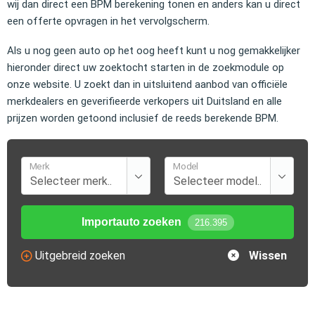
wij dan direct een BPM berekening tonen en anders kan u direct
een offerte opvragen in het vervolgscherm.
Als u nog geen auto op het oog heeft kunt u nog gemakkelijker
hieronder direct uw zoektocht starten in de zoekmodule op
onze website. U zoekt dan in uitsluitend aanbod van officiële
merkdealers en geverifieerde verkopers uit Duitsland en alle
prijzen worden getoond inclusief de reeds berekende BPM.
Merk
Model
Importauto zoeken
216.395
Uitgebreid zoeken
Wissen