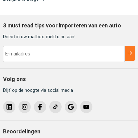
3 must read tips voor importeren van een auto
Direct in uw mailbox, meld u nu aan!
Volg ons
Blijf op de hoogte via social media
Beoordelingen