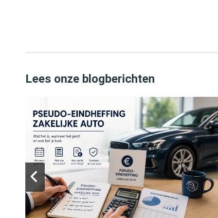
Lees onze blogberichten