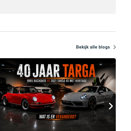
Bekijk alle blogs