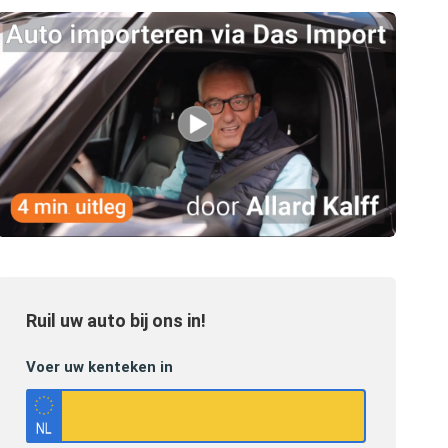
Ruil uw auto bij ons in!
Voer uw kenteken in