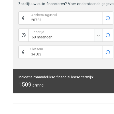
Zakelijk uw auto financieren? Voer onderstaande gegeve
Aanbetaling/Inruil
Looptijd
Slotsom
Indicatie maandelijkse financial lease termijn:
1509
p/mnd