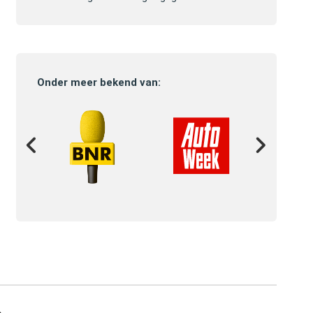
Onder meer bekend van: