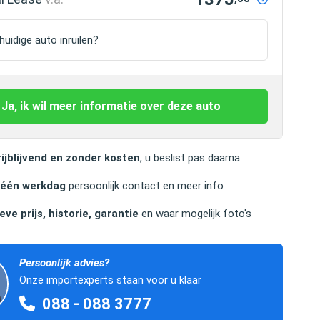
uidige auto inruilen?
Ja, ik wil meer informatie over deze auto
ijblijvend en zonder kosten
, u beslist pas daarna
 één werkdag
persoonlijk contact en meer info
eve prijs, historie, garantie
en waar mogelijk foto's
Persoonlijk advies?
Onze importexperts staan voor u klaar
088 - 088 3777