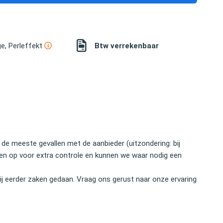
e, Perleffekt
Btw verrekenbaar
 de meeste gevallen met de aanbieder (uitzondering: bij
nten op voor extra controle en kunnen we waar nodig een
j eerder zaken gedaan. Vraag ons gerust naar onze ervaring