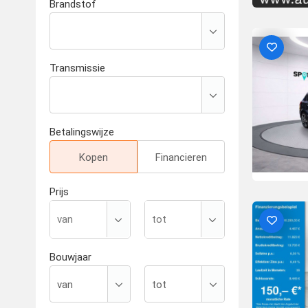
Brandstof
Transmissie
Betalingswijze
Kopen
Financieren
Prijs
Bouwjaar