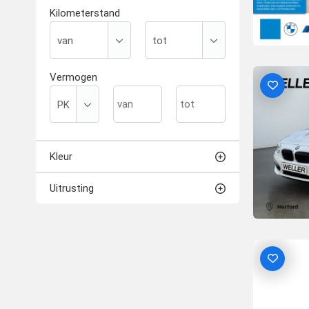
Kilometerstand
Vermogen
Kleur
Uitrusting