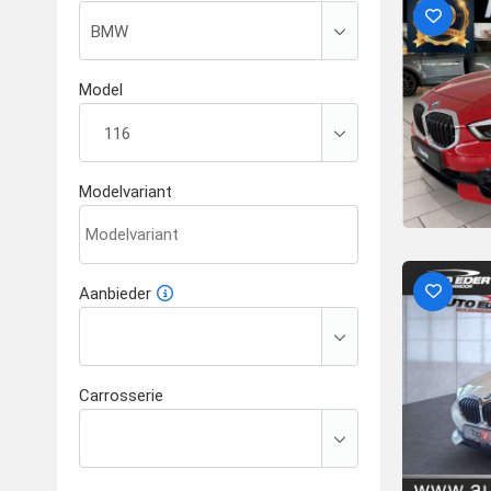
Model
Modelvariant
Aanbieder
Carrosserie