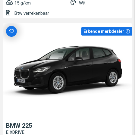
15 g/km
Wit
Btw verrekenbaar
Erkende merkdealer
BMW 225
E XDRIVE