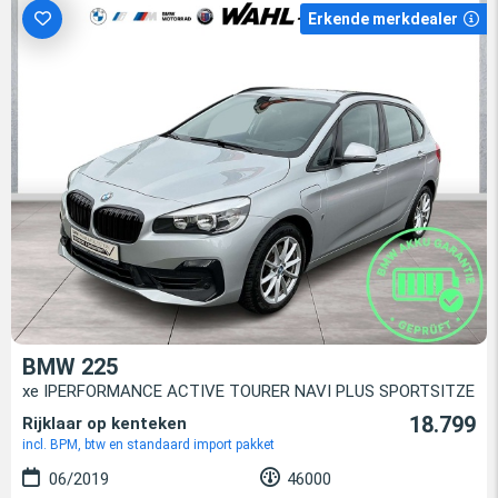
Erkende merkdealer
BMW 225
xe IPERFORMANCE ACTIVE TOURER NAVI PLUS SPORTSITZE
18.799
Rijklaar op kenteken
incl. BPM, btw en standaard import pakket
06/2019
46000