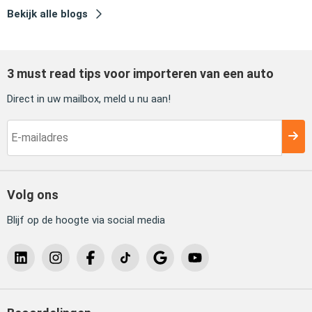
Bekijk alle blogs
3 must read tips voor importeren van een auto
Direct in uw mailbox, meld u nu aan!
Volg ons
Blijf op de hoogte via social media