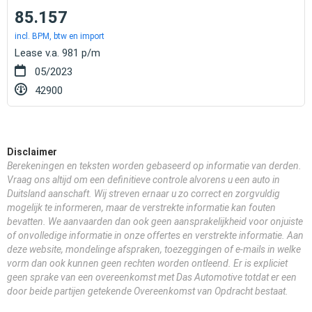
85.157
incl. BPM, btw en import
Lease v.a. 981 p/m
05/2023
42900
Disclaimer
Berekeningen en teksten worden gebaseerd op informatie van derden.
Vraag ons altijd om een definitieve controle alvorens u een auto in
Duitsland aanschaft. Wij streven ernaar u zo correct en zorgvuldig
mogelijk te informeren, maar de verstrekte informatie kan fouten
bevatten. We aanvaarden dan ook geen aansprakelijkheid voor onjuiste
of onvolledige informatie in onze offertes en verstrekte informatie. Aan
deze website, mondelinge afspraken, toezeggingen of e-mails in welke
vorm dan ook kunnen geen rechten worden ontleend. Er is expliciet
geen sprake van een overeenkomst met Das Automotive totdat er een
door beide partijen getekende Overeenkomst van Opdracht bestaat.