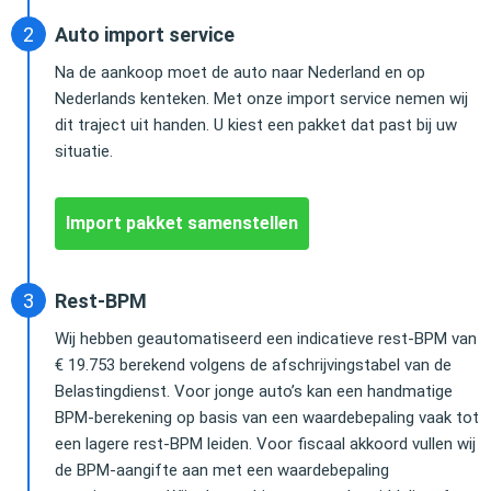
Auto import service
Na de aankoop moet de auto naar Nederland en op
Nederlands kenteken. Met onze import service nemen wij
dit traject uit handen. U kiest een pakket dat past bij uw
situatie.
Import pakket samenstellen
Rest-BPM
Wij hebben geautomatiseerd een indicatieve rest-BPM van
€ 19.753 berekend volgens de afschrijvingstabel van de
Belastingdienst. Voor jonge auto’s kan een handmatige
BPM-berekening op basis van een waardebepaling vaak tot
een lagere rest-BPM leiden. Voor fiscaal akkoord vullen wij
de BPM-aangifte aan met een waardebepaling