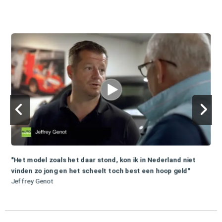
"Het model zoals het daar stond, kon ik in Nederland niet
vinden zo jong en het scheelt toch best een hoop geld"
Jeffrey Genot