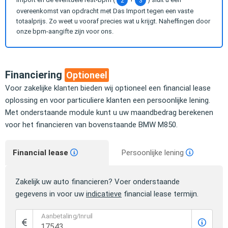
2
3
overeenkomst van opdracht met Das Import tegen een vaste
totaalprijs. Zo weet u vooraf precies wat u krijgt. Naheffingen door
onze bpm-aangifte zijn voor ons.
Financiering
Optioneel
Voor zakelijke klanten bieden wij optioneel een financial lease
oplossing en voor particuliere klanten een persoonlijke lening.
Met onderstaande module kunt u uw maandbedrag berekenen
voor het financieren van bovenstaande BMW M850.
Financial lease
Persoonlijke lening
Zakelijk uw auto financieren? Voer onderstaande
gegevens in voor uw
indicatieve
financial lease termijn.
Aanbetaling/Inruil