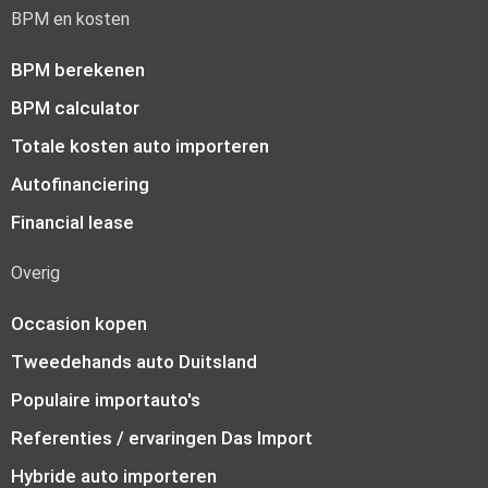
BPM en kosten
BPM berekenen
BPM calculator
Totale kosten auto importeren
Autofinanciering
Financial lease
Overig
Occasion kopen
Tweedehands auto Duitsland
Populaire importauto's
Referenties / ervaringen Das Import
Hybride auto importeren