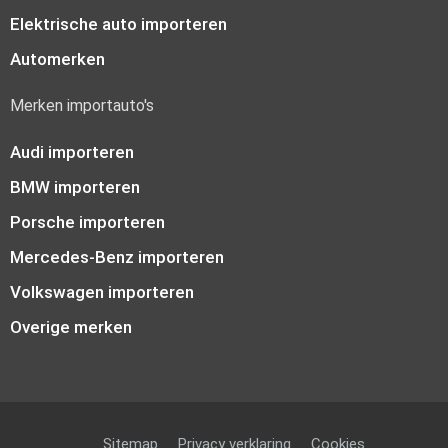
Elektrische auto importeren
Automerken
Merken importauto's
Audi importeren
BMW importeren
Porsche importeren
Mercedes-Benz importeren
Volkswagen importeren
Overige merken
Sitemap
Privacy verklaring
Cookies