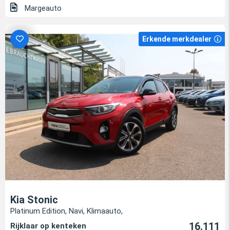
Margeauto
Erkende merkdealer
Kia Stonic
Platinum Edition, Navi, Klimaauto,
16.111
Rijklaar op kenteken