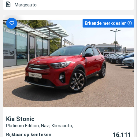
Margeauto
Erkende merkdealer
Kia Stonic
Platinum Edition, Navi, Klimaauto,
16.111
Rijklaar op kenteken