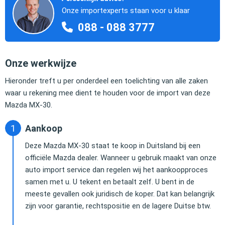
Onze importexperts staan voor u klaar
088 - 088 3777
Onze werkwijze
Hieronder treft u per onderdeel een toelichting van alle zaken
waar u rekening mee dient te houden voor de import van deze
Mazda MX-30.
Aankoop
Deze Mazda MX-30 staat te koop in Duitsland bij een
officiële Mazda dealer. Wanneer u gebruik maakt van onze
auto import service dan regelen wij het aankoopproces
samen met u. U tekent en betaalt zelf. U bent in de
meeste gevallen ook juridisch de koper. Dat kan belangrijk
zijn voor garantie, rechtspositie en de lagere Duitse btw.