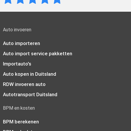
Auto invoeren
Auto importeren
Auto import service pakketten
Importauto's
Auto kopen in Duitsland
RDW invoeren auto
Autotransport Duitsland
BPM en kosten
BPM berekenen