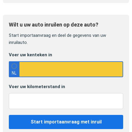
Wilt u uw auto inruilen op deze auto?
Start importaanvraag en deel de gegevens van uw
inruilauto.
Voer uw kenteken in
Voer uw kilometerstand in
Start importaanvraag met inruil