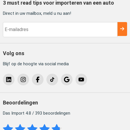
3 must read tips voor importeren van een auto
Direct in uw mailbox, meld u nu aan!
Volg ons
Blijf op de hoogte via social media
Beoordelingen
Das Import 4.8 / 393 beoordelingen