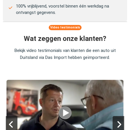
100% vrijblijvend, voorstel binnen één werkdag na
ontvangst gegevens.
Video testimonials
Wat zeggen onze klanten?
Bekijk video testimonials van klanten die een auto uit
Duitsland via Das Import hebben geïmporteerd.