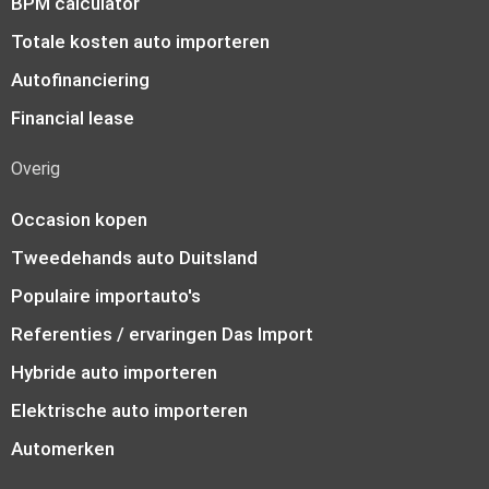
BPM calculator
Totale kosten auto importeren
Autofinanciering
Financial lease
Overig
Occasion kopen
Tweedehands auto Duitsland
Populaire importauto's
Referenties / ervaringen Das Import
Hybride auto importeren
Elektrische auto importeren
Automerken