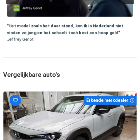
"Het model zoals het daar stond, kon ik in Nederland niet
vinden zo jong en het scheelt toch best een hoop geld"
Jeffrey Genot
Vergelijkbare auto's
Erkende merkdealer