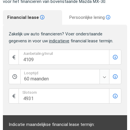
voor het financieren van bovenstaande Mazda MX-30.
Financial lease
Persoonlijke lening
Zakelijk uw auto financieren? Voer onderstaande
gegevens in voor uw
indicatieve
financial lease termijn.
Aanbetaling/Inruil
Looptijd
Slotsom
Indicatie maandelijkse financial lease termijn: