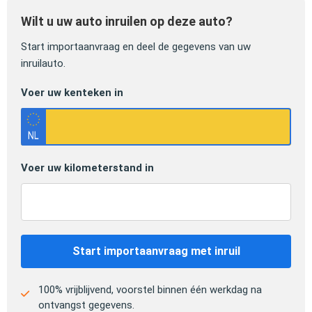
Wilt u uw auto inruilen op deze auto?
Start importaanvraag en deel de gegevens van uw
inruilauto.
Voer uw kenteken in
Voer uw kilometerstand in
Start importaanvraag met inruil
100% vrijblijvend, voorstel binnen één werkdag na
ontvangst gegevens.