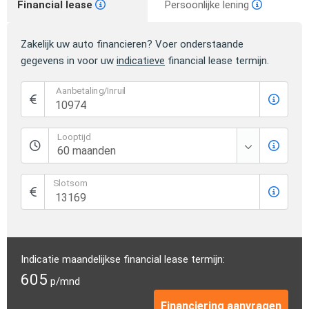
Financial lease
Persoonlijke lening
Zakelijk uw auto financieren? Voer onderstaande
gegevens in voor uw
indicatieve
financial lease termijn.
Aanbetaling/Inruil
Looptijd
Slotsom
Indicatie maandelijkse financial lease termijn:
605
p/mnd
Financiering aanvragen