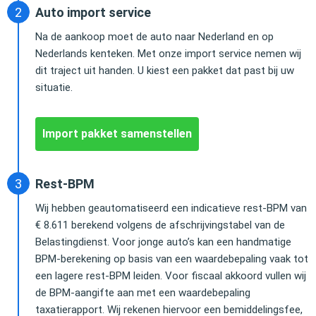
Auto import service
Na de aankoop moet de auto naar Nederland en op
Nederlands kenteken. Met onze import service nemen wij
dit traject uit handen. U kiest een pakket dat past bij uw
situatie.
Import pakket samenstellen
Rest-BPM
Wij hebben geautomatiseerd een indicatieve rest-BPM van
€ 8.611 berekend volgens de afschrijvingstabel van de
Belastingdienst. Voor jonge auto’s kan een handmatige
BPM-berekening op basis van een waardebepaling vaak tot
een lagere rest-BPM leiden. Voor fiscaal akkoord vullen wij
de BPM-aangifte aan met een waardebepaling
taxatierapport. Wij rekenen hiervoor een bemiddelingsfee,