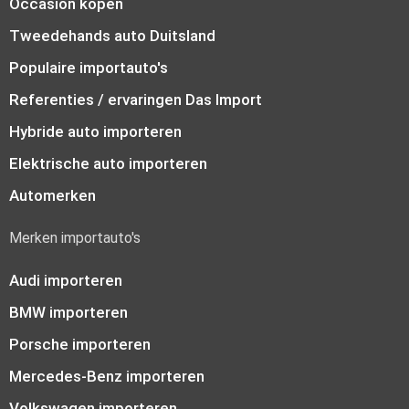
Occasion kopen
Tweedehands auto Duitsland
Populaire importauto's
Referenties / ervaringen Das Import
Hybride auto importeren
Elektrische auto importeren
Automerken
Merken importauto's
Audi importeren
BMW importeren
Porsche importeren
Mercedes-Benz importeren
Volkswagen importeren