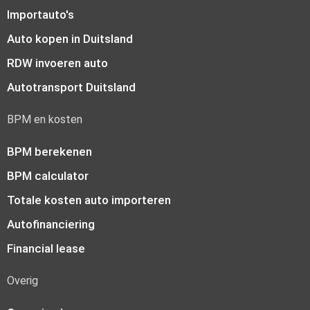
Importauto's
Auto kopen in Duitsland
RDW invoeren auto
Autotransport Duitsland
BPM en kosten
BPM berekenen
BPM calculator
Totale kosten auto importeren
Autofinanciering
Financial lease
Overig