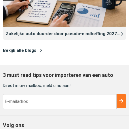
Zakelijke auto duurder door pseudo‑eindheffing 2027: zo voorkomt u dat
Bekijk alle blogs
3 must read tips voor importeren van een auto
Direct in uw mailbox, meld u nu aan!
Volg ons