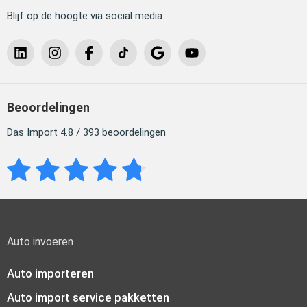
Blijf op de hoogte via social media
Beoordelingen
Das Import 4.8 / 393 beoordelingen
Auto invoeren
Auto importeren
Auto import service pakketten