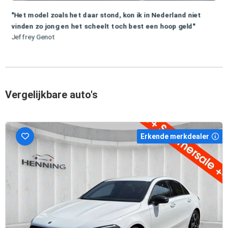
"Het model zoals het daar stond, kon ik in Nederland niet
vinden zo jong en het scheelt toch best een hoop geld"
Jeffrey Genot
Vergelijkbare auto's
Erkende merkdealer