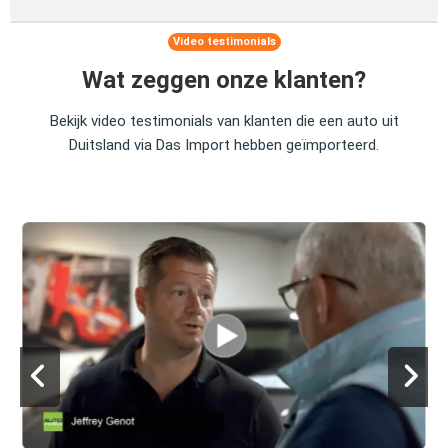
Video testimonials
Wat zeggen onze klanten?
Bekijk video testimonials van klanten die een auto uit
Duitsland via Das Import hebben geïmporteerd.