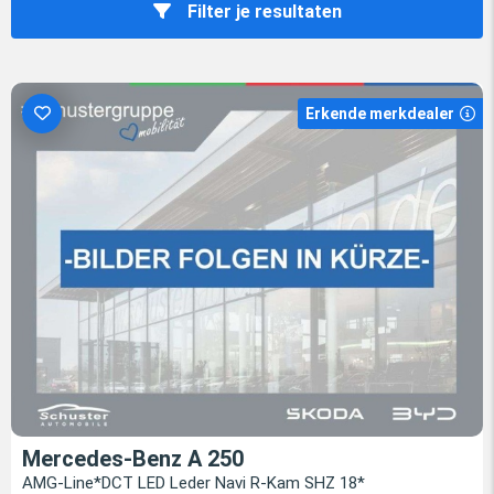
Filter je resultaten
Erkende merkdealer
Mercedes-Benz A 250
AMG-Line*DCT LED Leder Navi R-Kam SHZ 18*