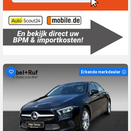
Erkende merkdealer