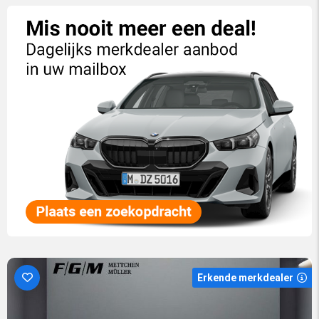
Erkende merkdealer