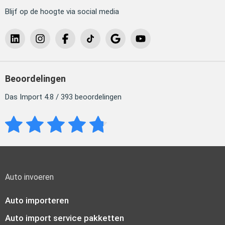
Blijf op de hoogte via social media
Beoordelingen
Das Import 4.8 / 393 beoordelingen
Auto invoeren
Auto importeren
Auto import service pakketten