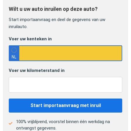
Wilt u uw auto inruilen op deze auto?
Start importaanvraag en deel de gegevens van uw
inruilauto.
Voer uw kenteken in
Voer uw kilometerstand in
Start importaanvraag met inruil
100% vrijblijvend, voorstel binnen één werkdag na
ontvangst gegevens.