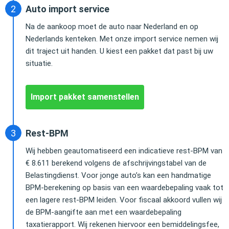
Auto import service
Na de aankoop moet de auto naar Nederland en op
Nederlands kenteken. Met onze import service nemen wij
dit traject uit handen. U kiest een pakket dat past bij uw
situatie.
Import pakket samenstellen
Rest-BPM
Wij hebben geautomatiseerd een indicatieve rest-BPM van
€ 8.611 berekend volgens de afschrijvingstabel van de
Belastingdienst. Voor jonge auto’s kan een handmatige
BPM-berekening op basis van een waardebepaling vaak tot
een lagere rest-BPM leiden. Voor fiscaal akkoord vullen wij
de BPM-aangifte aan met een waardebepaling
taxatierapport. Wij rekenen hiervoor een bemiddelingsfee,