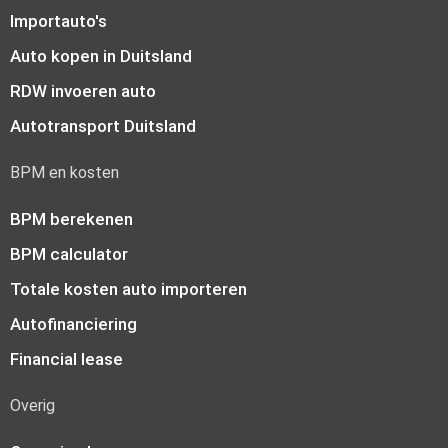
Importauto's
Auto kopen in Duitsland
RDW invoeren auto
Autotransport Duitsland
BPM en kosten
BPM berekenen
BPM calculator
Totale kosten auto importeren
Autofinanciering
Financial lease
Overig