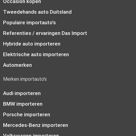
Occasion kopen
Tweedehands auto Duitsland
Populaire importauto's
Referenties / ervaringen Das Import
Hybride auto importeren
Elektrische auto importeren
Automerken
Merken importauto's
Audi importeren
BMW importeren
Porsche importeren
Mercedes-Benz importeren
Volkswagen importeren