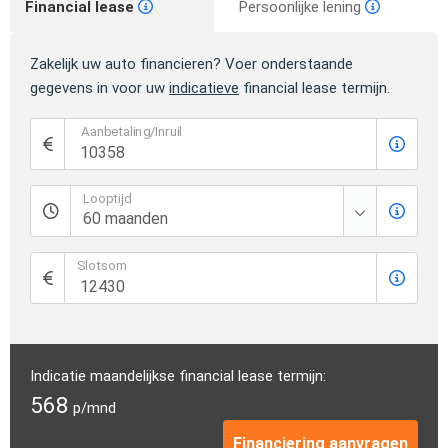
Financial lease
Persoonlijke lening
Zakelijk uw auto financieren? Voer onderstaande
gegevens in voor uw
indicatieve
financial lease termijn.
Aanbetaling/Inruil
Looptijd
Slotsom
Indicatie maandelijkse financial lease termijn:
568
p/mnd
Financiering aanvragen