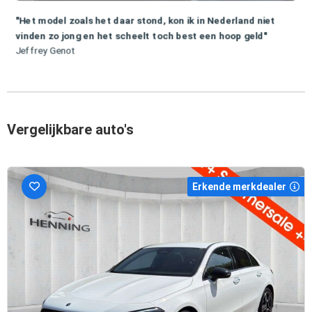
"Het model zoals het daar stond, kon ik in Nederland niet
vinden zo jong en het scheelt toch best een hoop geld"
Jeffrey Genot
Vergelijkbare auto's
Erkende merkdealer