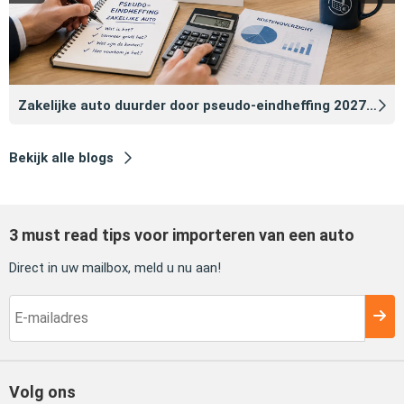
Zakelijke auto duurder door pseudo‑eindheffing 2027: zo voorkomt u dat
Bekijk alle blogs
3 must read tips voor importeren van een auto
Direct in uw mailbox, meld u nu aan!
Volg ons