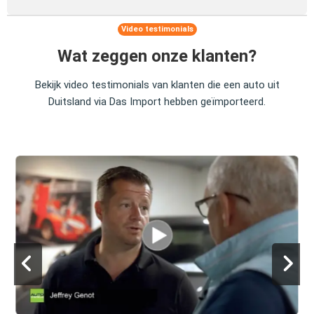
Video testimonials
Wat zeggen onze klanten?
Bekijk video testimonials van klanten die een auto uit
Duitsland via Das Import hebben geïmporteerd.