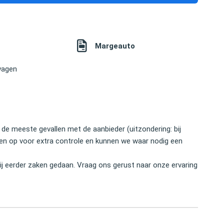
Margeauto
wagen
 de meeste gevallen met de aanbieder (uitzondering: bij
nten op voor extra controle en kunnen we waar nodig een
j eerder zaken gedaan. Vraag ons gerust naar onze ervaring