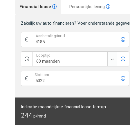
Financial lease
Persoonlijke lening
Zakelijk uw auto financieren? Voer onderstaande gegeve
Aanbetaling/Inruil
Looptijd
Slotsom
Indicatie maandelijkse financial lease termijn:
244
p/mnd