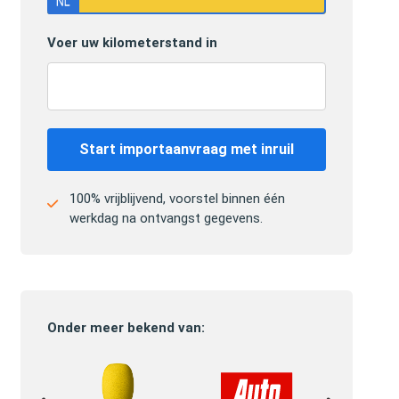
Voer uw kilometerstand in
Start importaanvraag met inruil
100% vrijblijvend, voorstel binnen één
werkdag na ontvangst gegevens.
Onder meer bekend van: