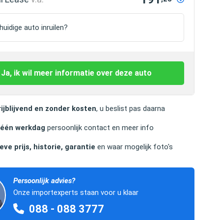
uidige auto inruilen?
Ja, ik wil meer informatie over deze auto
ijblijvend en zonder kosten
, u beslist pas daarna
 één werkdag
persoonlijk contact en meer info
eve prijs, historie, garantie
en waar mogelijk foto's
Persoonlijk advies?
Onze importexperts staan voor u klaar
088 - 088 3777