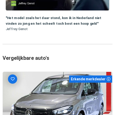
"Het model zoals het daar stond, kon ik in Nederland niet
vinden zo jong en het scheelt toch best een hoop geld"
Jeffrey Genot
Vergelijkbare auto's
Erkende merkdealer