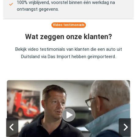
100% vrijblijvend, voorstel binnen één werkdag na
ontvangst gegevens.
Video testimonials
Wat zeggen onze klanten?
Bekijk video testimonials van klanten die een auto uit
Duitsland via Das Import hebben geïmporteerd.