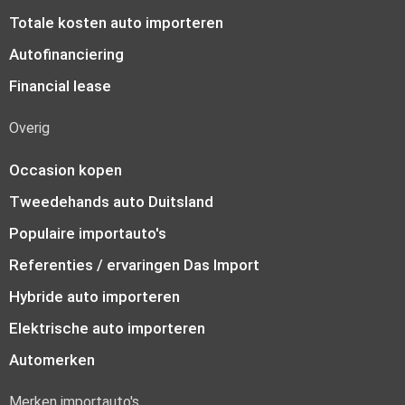
Totale kosten auto importeren
Autofinanciering
Financial lease
Overig
Occasion kopen
Tweedehands auto Duitsland
Populaire importauto's
Referenties / ervaringen Das Import
Hybride auto importeren
Elektrische auto importeren
Automerken
Merken importauto's