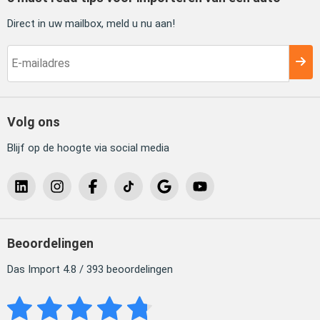
Direct in uw mailbox, meld u nu aan!
Volg ons
Blijf op de hoogte via social media
Beoordelingen
Das Import 4.8 / 393 beoordelingen