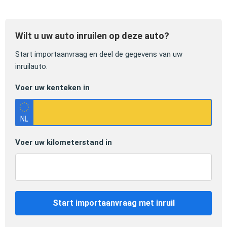
Wilt u uw auto inruilen op deze auto?
Start importaanvraag en deel de gegevens van uw
inruilauto.
Voer uw kenteken in
Voer uw kilometerstand in
Start importaanvraag met inruil