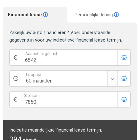
Financial lease
Persoonlijke lening
Zakelijk uw auto financieren? Voer onderstaande
gegevens in voor uw
indicatieve
financial lease termijn.
Aanbetaling/Inruil
Looptijd
Slotsom
Indicatie maandelijkse financial lease termijn:
394