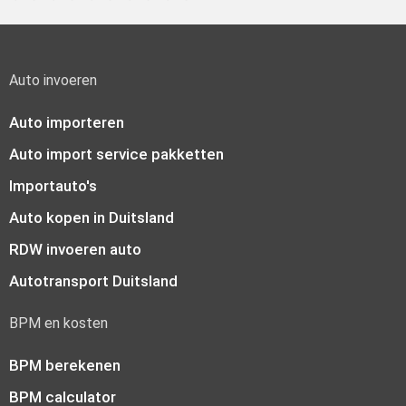
Auto invoeren
Auto importeren
Auto import service pakketten
Importauto's
Auto kopen in Duitsland
RDW invoeren auto
Autotransport Duitsland
BPM en kosten
BPM berekenen
BPM calculator