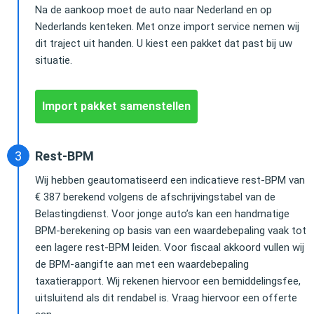
Na de aankoop moet de auto naar Nederland en op
Nederlands kenteken. Met onze import service nemen wij
dit traject uit handen. U kiest een pakket dat past bij uw
situatie.
Import pakket samenstellen
Rest-BPM
Wij hebben geautomatiseerd een indicatieve rest-BPM van
€ 387 berekend volgens de afschrijvingstabel van de
Belastingdienst. Voor jonge auto’s kan een handmatige
BPM-berekening op basis van een waardebepaling vaak tot
een lagere rest-BPM leiden. Voor fiscaal akkoord vullen wij
de BPM-aangifte aan met een waardebepaling
taxatierapport. Wij rekenen hiervoor een bemiddelingsfee,
uitsluitend als dit rendabel is. Vraag hiervoor een offerte