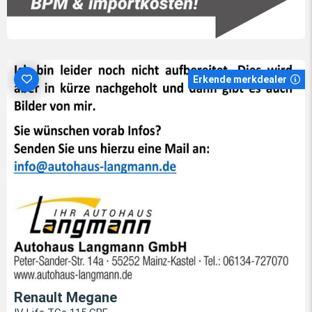
Erkende merkdealer
Renault Megane