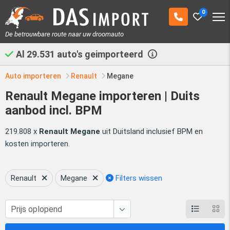
0
De betrouwbare route naar uw droomauto
Al
29.531
auto's geimporteerd
Auto importeren
Renault
Megane
Renault Megane importeren | Duits
aanbod incl. BPM
219.808 x
Renault Megane
uit Duitsland inclusief BPM en
kosten importeren.
Renault
Megane
Filters wissen