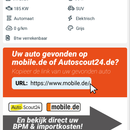
185 KW
SUV
Automaat
Elektrisch
0 g/km
Grijs
Btw verrekenbaar