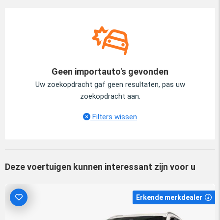
Geen importauto's gevonden
Uw zoekopdracht gaf geen resultaten, pas uw
zoekopdracht aan.
Filters wissen
Deze voertuigen kunnen interessant zijn voor u
Erkende merkdealer