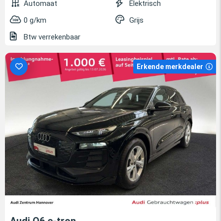
Automaat
Elektrisch
0 g/km
Grijs
Btw verrekenbaar
Erkende merkdealer