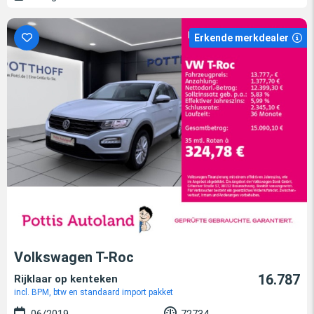
Erkende merkdealer
Volkswagen T-Roc
16.787
Rijklaar op kenteken
incl. BPM, btw en standaard import pakket