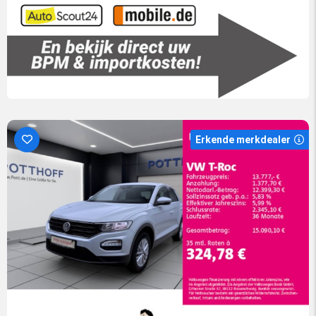
Erkende merkdealer