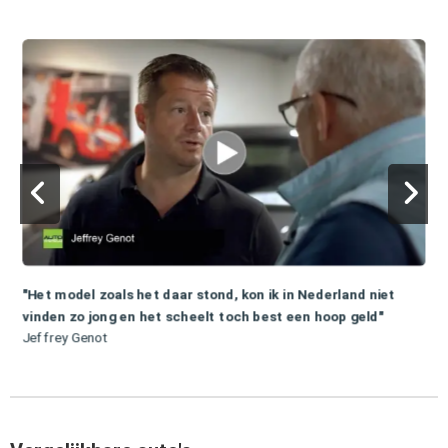
"Het model zoals het daar stond, kon ik in Nederland niet
vinden zo jong en het scheelt toch best een hoop geld"
Jeffrey Genot