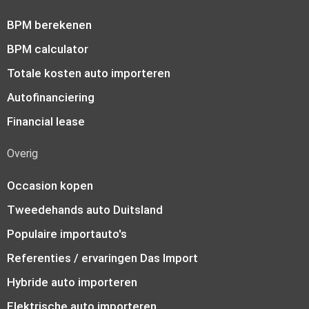
BPM berekenen
BPM calculator
Totale kosten auto importeren
Autofinanciering
Financial lease
Overig
Occasion kopen
Tweedehands auto Duitsland
Populaire importauto's
Referenties / ervaringen Das Import
Hybride auto importeren
Elektrische auto importeren