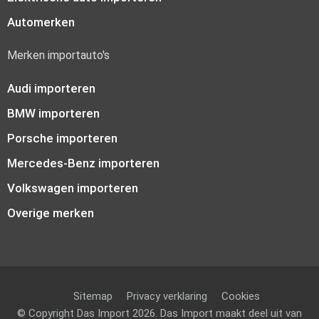
Automerken
Merken importauto's
Audi importeren
BMW importeren
Porsche importeren
Mercedes-Benz importeren
Volkswagen importeren
Overige merken
Sitemap
Privacy verklaring
Cookies
© Copyright Das Import 2026. Das Import maakt deel uit van