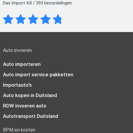
Das Import 4.8 / 393 beoordelingen
Auto invoeren
Auto importeren
Auto import service pakketten
Importauto's
Auto kopen in Duitsland
RDW invoeren auto
Autotransport Duitsland
BPM en kosten