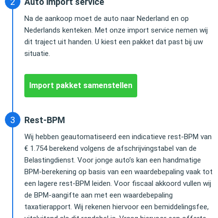
Auto import service
Na de aankoop moet de auto naar Nederland en op
Nederlands kenteken. Met onze import service nemen wij
dit traject uit handen. U kiest een pakket dat past bij uw
situatie.
Import pakket samenstellen
Rest-BPM
Wij hebben geautomatiseerd een indicatieve rest-BPM van
€ 1.754 berekend volgens de afschrijvingstabel van de
Belastingdienst. Voor jonge auto’s kan een handmatige
BPM-berekening op basis van een waardebepaling vaak tot
een lagere rest-BPM leiden. Voor fiscaal akkoord vullen wij
de BPM-aangifte aan met een waardebepaling
taxatierapport. Wij rekenen hiervoor een bemiddelingsfee,