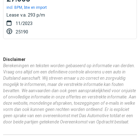
incl. BPM, btw en import
Lease v.a. 293 p/m
11/2023
25190
Disclaimer
Berekeningen en teksten worden gebaseerd op informatie van derden.
Vraag ons altijd om een definitieve controle alvorens u een auto in
Duitsland aanschaft. Wij streven ernaar u zo correct en zorgvuldig
mogelijk te informeren, maar de verstrekte informatie kan fouten
bevatten. We aanvaarden dan ook geen aansprakelijkheid voor onjuiste
of onvolledige informatie in onze offertes en verstrekte informatie. Aan
deze website, mondelinge afspraken, toezeggingen of e-mails in welke
vorm dan ook kunnen geen rechten worden ontleend. Er is expliciet
geen sprake van een overeenkomst met Das Automotive totdat er een
door beide partijen getekende Overeenkomst van Opdracht bestaat.