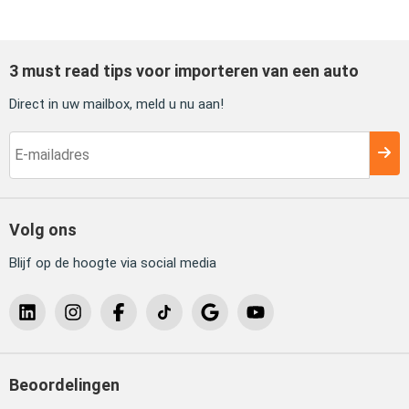
3 must read tips voor importeren van een auto
Direct in uw mailbox, meld u nu aan!
Volg ons
Blijf op de hoogte via social media
Beoordelingen