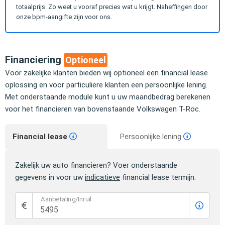
totaalprijs. Zo weet u vooraf precies wat u krijgt. Naheffingen door
onze bpm-aangifte zijn voor ons.
Financiering
Optioneel
Voor zakelijke klanten bieden wij optioneel een financial lease
oplossing en voor particuliere klanten een persoonlijke lening.
Met onderstaande module kunt u uw maandbedrag berekenen
voor het financieren van bovenstaande Volkswagen T-Roc.
Financial lease
Persoonlijke lening
Zakelijk uw auto financieren? Voer onderstaande
gegevens in voor uw
indicatieve
financial lease termijn.
Aanbetaling/Inruil