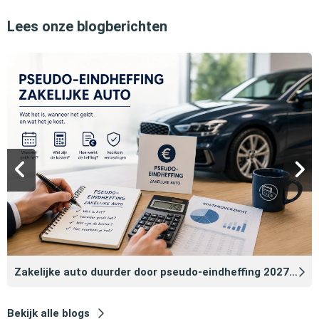
Lees onze blogberichten
Zakelijke auto duurder door pseudo‑eindheffing 2027: zo voorkomt u dat
Bekijk alle blogs