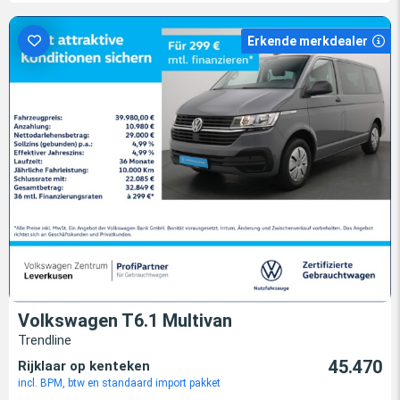
Erkende merkdealer
Volkswagen T6.1 Multivan
Trendline
45.470
Rijklaar op kenteken
incl. BPM, btw en standaard import pakket