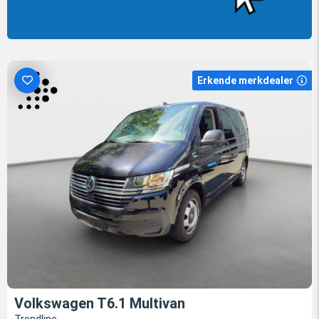
Erkende merkdealer
Volkswagen T6.1 Multivan