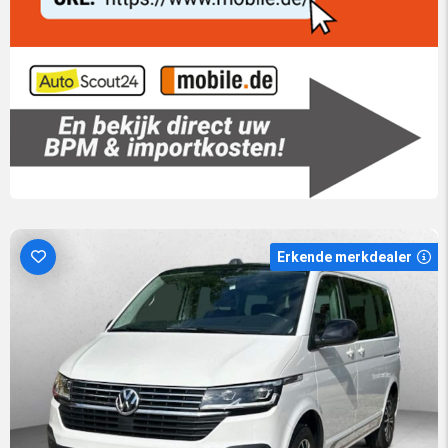
Erkende merkdealer