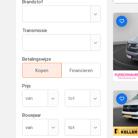
Brandstof
Transmissie
Betalingswijze
Kopen
Financieren
Prijs
Bouwjaar