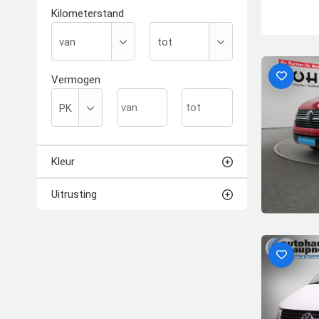
Kilometerstand
Vermogen
Kleur
Uitrusting