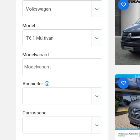
Model
Modelvariant
Aanbieder
Carrosserie