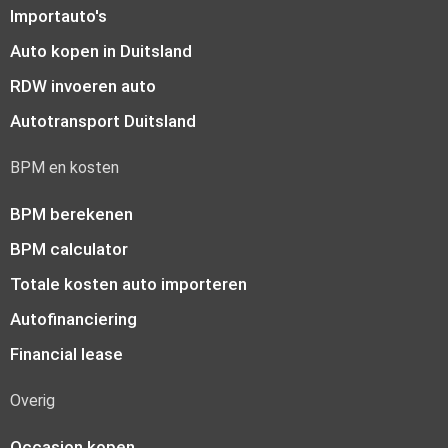
Importauto's
Auto kopen in Duitsland
RDW invoeren auto
Autotransport Duitsland
BPM en kosten
BPM berekenen
BPM calculator
Totale kosten auto importeren
Autofinanciering
Financial lease
Overig
Occasion kopen