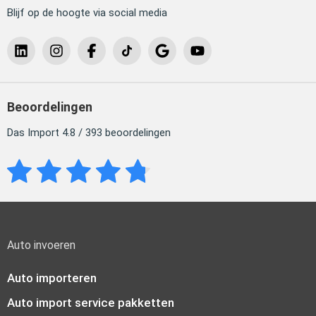
Blijf op de hoogte via social media
Beoordelingen
Das Import 4.8 / 393 beoordelingen
Auto invoeren
Auto importeren
Auto import service pakketten