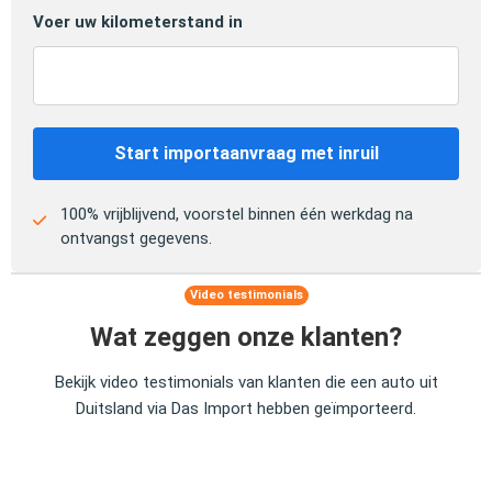
Voer uw kilometerstand in
Start importaanvraag met inruil
100% vrijblijvend, voorstel binnen één werkdag na
ontvangst gegevens.
Video testimonials
Wat zeggen onze klanten?
Bekijk video testimonials van klanten die een auto uit
Duitsland via Das Import hebben geïmporteerd.