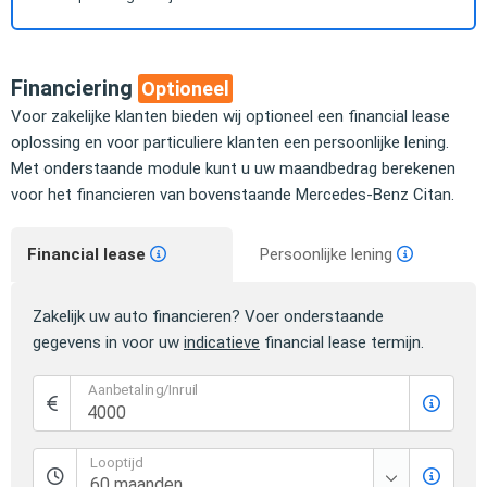
Financiering
Optioneel
Voor zakelijke klanten bieden wij optioneel een financial lease
oplossing en voor particuliere klanten een persoonlijke lening.
Met onderstaande module kunt u uw maandbedrag berekenen
voor het financieren van bovenstaande Mercedes-Benz Citan.
Financial lease
Persoonlijke lening
Zakelijk uw auto financieren? Voer onderstaande
gegevens in voor uw
indicatieve
financial lease termijn.
Aanbetaling/Inruil
Looptijd