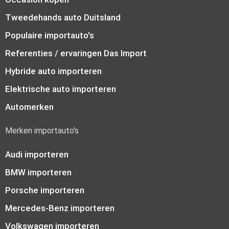
Tweedehands auto Duitsland
Populaire importauto's
Referenties / ervaringen Das Import
Hybride auto importeren
Elektrische auto importeren
Automerken
Merken importauto's
Audi importeren
BMW importeren
Porsche importeren
Mercedes-Benz importeren
Volkswagen importeren