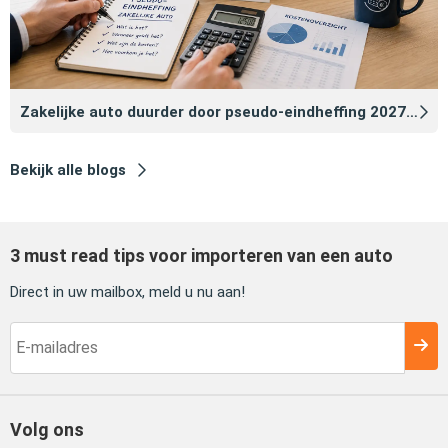
Zakelijke auto duurder door pseudo‑eindheffing 2027: zo voorkomt u dat
Bekijk alle blogs
3 must read tips voor importeren van een auto
Direct in uw mailbox, meld u nu aan!
Volg ons