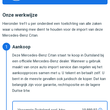
Onze werkwijze
Hieronder treft u per onderdeel een toelichting van alle zaken
waar u rekening mee dient te houden voor de import van deze
Mercedes-Benz Citan.
Aankoop
Deze Mercedes-Benz Citan staat te koop in Duitsland bij
een officiële Mercedes-Benz dealer. Wanneer u gebruik
maakt van onze auto import service dan regelen wij het
aankoopproces samen met u. U tekent en betaalt zelf. U
bent in de meeste gevallen ook juridisch de koper. Dat kan
belangrijk zijn voor garantie, rechtspositie en de lagere
Duitse btw.
Vraagprijs Duitsland excl. btw
19.889,92