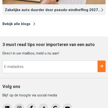
Zakelijke auto duurder door pseudo‑eindheffing 2027: zo voorkomt u dat
Bekijk alle blogs
3 must read tips voor importeren van een auto
Direct in uw mailbox, meld u nu aan!
Volg ons
Blijf op de hoogte via social media