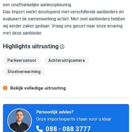
een onafhankelijke aankoopkeuring.
Das Import werkt doorlopend met verschillende aanbieders en
evalueert de samenwerking actief. Met veel aanbieders hebben
wij eerder zaken gedaan. Vraag ons gerust naar onze ervaring
met deze aanbieder.
Highlights uitrusting
Parkeersensor
Achteruitrijcamera
Stoelverwarming
Bekijk volledige uitrusting
Persoonlijk advies?
Onze importexperts staan voor u klaar
088 - 088 3777