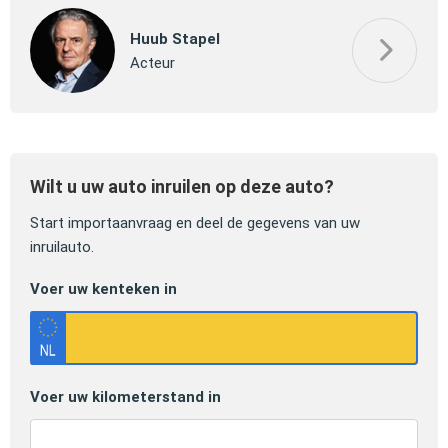
Huub Stapel
Acteur
Wilt u uw auto inruilen op deze auto?
Start importaanvraag en deel de gegevens van uw
inruilauto.
Voer uw kenteken in
Voer uw kilometerstand in