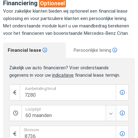
Financiering
Optioneel
Voor zakelijke klanten bieden wij optioneel een financial lease
oplossing en voor particuliere klanten een persoonlijke lening.
Met onderstaande module kunt u uw maandbedrag berekenen
voor het financieren van bovenstaande Mercedes-Benz Citan.
Financial lease
Persoonlijke lening
Zakelijk uw auto financieren? Voer onderstaande
gegevens in voor uw
indicatieve
financial lease termijn.
Aanbetaling/Inruil
Looptijd
Slotsom