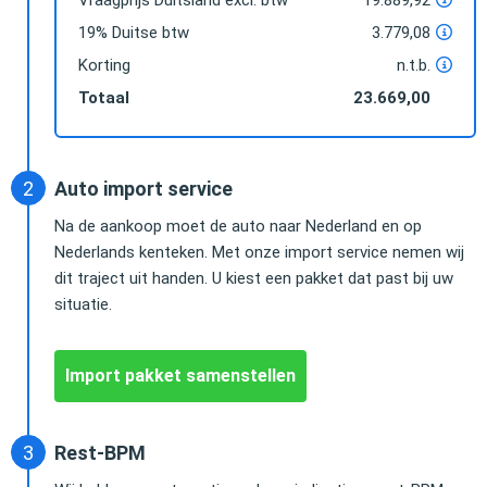
19% Duitse btw
3.779,08
Korting
n.t.b.
Totaal
23.669,00
Auto import service
Na de aankoop moet de auto naar Nederland en op
Nederlands kenteken. Met onze import service nemen wij
dit traject uit handen. U kiest een pakket dat past bij uw
situatie.
Import pakket samenstellen
Rest-BPM