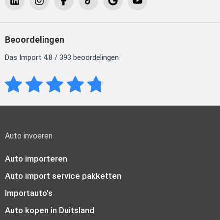
Beoordelingen
Das Import 4.8 / 393 beoordelingen
Auto invoeren
Auto importeren
Auto import service pakketten
Importauto's
Auto kopen in Duitsland