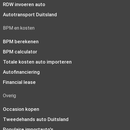
RDW invoeren auto
Autotransport Duitsland
BPM en kosten
BPM berekenen
BPM calculator
Totale kosten auto importeren
Autofinanciering
Financial lease
Overig
Occasion kopen
Tweedehands auto Duitsland
Populaire importauto's