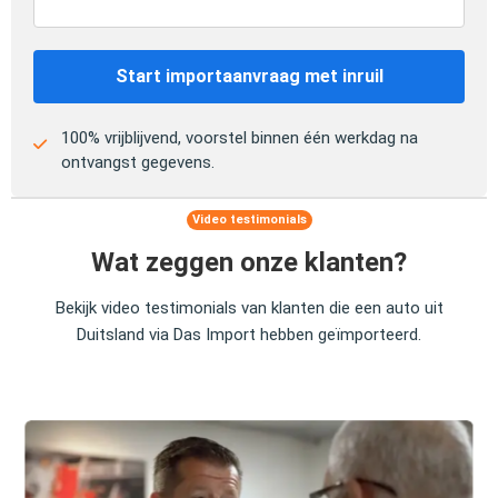
Start importaanvraag met inruil
100% vrijblijvend, voorstel binnen één werkdag na
ontvangst gegevens.
Video testimonials
Wat zeggen onze klanten?
Bekijk video testimonials van klanten die een auto uit
Duitsland via Das Import hebben geïmporteerd.