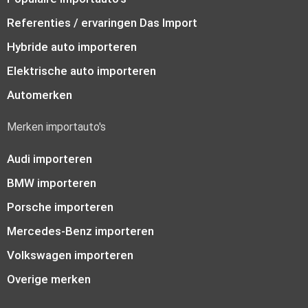
Referenties / ervaringen Das Import
Hybride auto importeren
Elektrische auto importeren
Automerken
Merken importauto's
Audi importeren
BMW importeren
Porsche importeren
Mercedes-Benz importeren
Volkswagen importeren
Overige merken