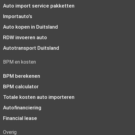
Auto import service pakketten
Importauto's
Auto kopen in Duitsland
RDW invoeren auto
Autotransport Duitsland
BPM en kosten
BPM berekenen
BPM calculator
Totale kosten auto importeren
Autofinanciering
Financial lease
Overig