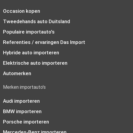
Occasion kopen
Tweedehands auto Duitsland
Populaire importauto's
Referenties / ervaringen Das Import
Hybride auto importeren
Elektrische auto importeren
Automerken
Merken importauto's
Audi importeren
BMW importeren
Porsche importeren
Mercedes-Benz importeren