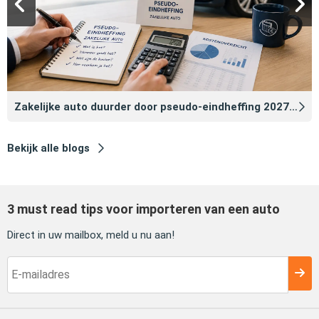
Zakelijke auto duurder door pseudo‑eindheffing 2027: zo voorkomt u dat
Bekijk alle blogs
3 must read tips voor importeren van een auto
Direct in uw mailbox, meld u nu aan!