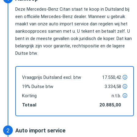
Deze Mercedes-Benz Citan staat te koop in Duitsland bij
een officiële Mercedes-Benz dealer. Wanneer u gebruik
maakt van onze auto import service dan regelen wij het
aankoopproces samen met u. U tekent en betaalt zelf. U
bent in de meeste gevallen ook juridisch de koper. Dat kan
belangrijk zijn voor garantie, rechtspositie en de lagere
Duitse btw.
Vraagprijs Duitsland excl. btw
17.550,42
19% Duitse btw
3.334,58
Korting
n.t.b.
Totaal
20.885,00
Auto import service