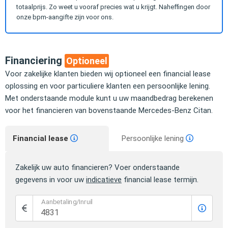
totaalprijs. Zo weet u vooraf precies wat u krijgt. Naheffingen door
onze bpm-aangifte zijn voor ons.
Financiering
Optioneel
Voor zakelijke klanten bieden wij optioneel een financial lease
oplossing en voor particuliere klanten een persoonlijke lening.
Met onderstaande module kunt u uw maandbedrag berekenen
voor het financieren van bovenstaande Mercedes-Benz Citan.
Financial lease
Persoonlijke lening
Zakelijk uw auto financieren? Voer onderstaande
gegevens in voor uw
indicatieve
financial lease termijn.
Aanbetaling/Inruil