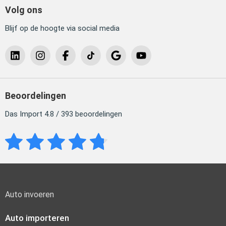
Volg ons
Blijf op de hoogte via social media
Beoordelingen
Das Import 4.8 / 393 beoordelingen
Auto invoeren
Auto importeren