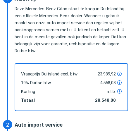
Deze Mercedes-Benz Citan staat te koop in Duitsland bij
een officiële Mercedes-Benz dealer. Wanneer u gebruik
maakt van onze auto import service dan regelen wij het
aankoopproces samen met u. U tekent en betaalt zelf. U
bent in de meeste gevallen ook juridisch de koper. Dat kan
belangrijk zijn voor garantie, rechtspositie en de lagere
Duitse btw.
Vraagprijs Duitsland excl. btw
23.989,92
19% Duitse btw
4.558,08
Korting
n.t.b.
Totaal
28.548,00
Auto import service