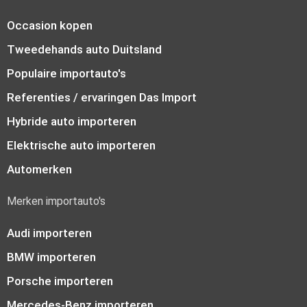
Occasion kopen
Tweedehands auto Duitsland
Populaire importauto's
Referenties / ervaringen Das Import
Hybride auto importeren
Elektrische auto importeren
Automerken
Merken importauto's
Audi importeren
BMW importeren
Porsche importeren
Mercedes-Benz importeren