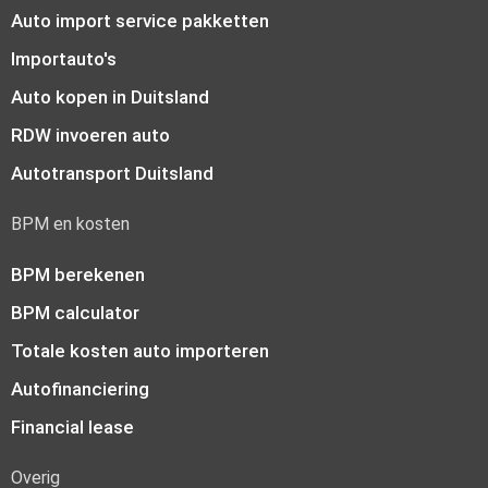
Auto import service pakketten
Importauto's
Auto kopen in Duitsland
RDW invoeren auto
Autotransport Duitsland
BPM en kosten
BPM berekenen
BPM calculator
Totale kosten auto importeren
Autofinanciering
Financial lease
Overig