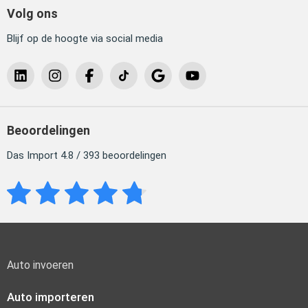
Volg ons
Blijf op de hoogte via social media
Beoordelingen
Das Import 4.8 / 393 beoordelingen
Auto invoeren
Auto importeren