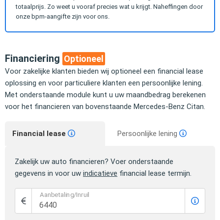
totaalprijs. Zo weet u vooraf precies wat u krijgt. Naheffingen door
onze bpm-aangifte zijn voor ons.
Financiering
Optioneel
Voor zakelijke klanten bieden wij optioneel een financial lease
oplossing en voor particuliere klanten een persoonlijke lening.
Met onderstaande module kunt u uw maandbedrag berekenen
voor het financieren van bovenstaande Mercedes-Benz Citan.
Financial lease
Persoonlijke lening
Zakelijk uw auto financieren? Voer onderstaande
gegevens in voor uw
indicatieve
financial lease termijn.
Aanbetaling/Inruil