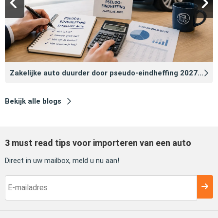
Zakelijke auto duurder door pseudo‑eindheffing 2027: zo voorkomt u dat
Bekijk alle blogs
3 must read tips voor importeren van een auto
Direct in uw mailbox, meld u nu aan!