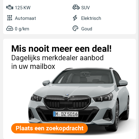
125 KW
SUV
Automaat
Elektrisch
0 g/km
Goud