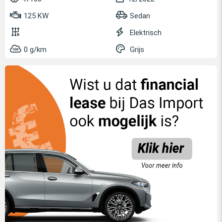
125 KW
Sedan
Elektrisch
0 g/km
Grijs