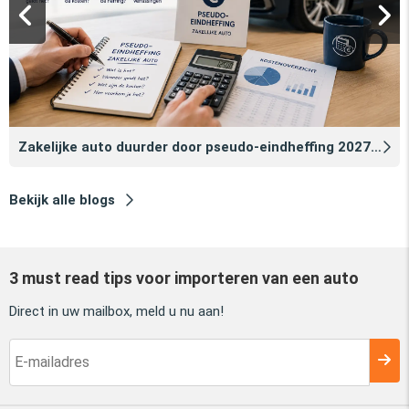
Zakelijke auto duurder door pseudo‑eindheffing 2027: zo voorkomt u dat
Bekijk alle blogs
3 must read tips voor importeren van een auto
Direct in uw mailbox, meld u nu aan!