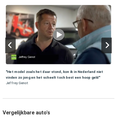
"Het model zoals het daar stond, kon ik in Nederland niet
vinden zo jong en het scheelt toch best een hoop geld"
Jeffrey Genot
Vergelijkbare auto's