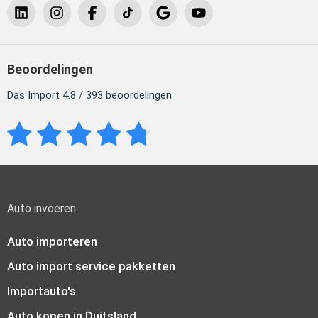
Beoordelingen
Das Import 4.8 / 393 beoordelingen
Auto invoeren
Auto importeren
Auto import service pakketten
Importauto's
Auto kopen in Duitsland