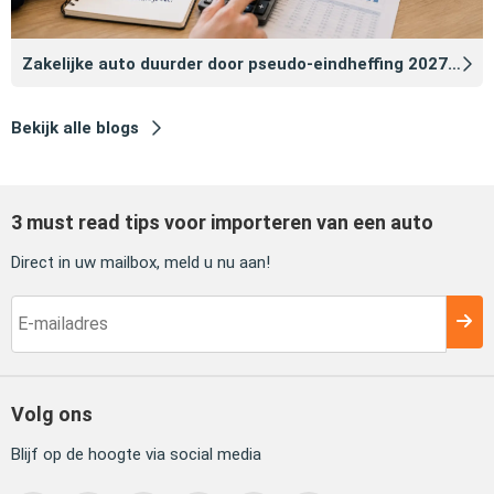
Zakelijke auto duurder door pseudo‑eindheffing 2027: zo voorkomt u dat
Bekijk alle blogs
3 must read tips voor importeren van een auto
Direct in uw mailbox, meld u nu aan!
Volg ons
Blijf op de hoogte via social media