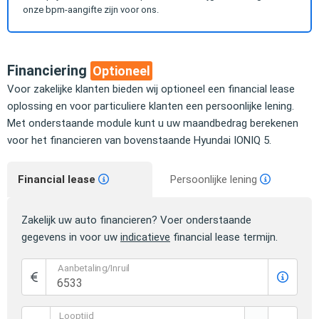
onze bpm-aangifte zijn voor ons.
Financiering
Optioneel
Voor zakelijke klanten bieden wij optioneel een financial lease
oplossing en voor particuliere klanten een persoonlijke lening.
Met onderstaande module kunt u uw maandbedrag berekenen
voor het financieren van bovenstaande Hyundai IONIQ 5.
Financial lease
Persoonlijke lening
Zakelijk uw auto financieren? Voer onderstaande
gegevens in voor uw
indicatieve
financial lease termijn.
Aanbetaling/Inruil
Looptijd