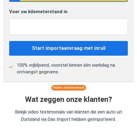
Voer uw kilometerstand in
Start importaanvraag met inruil
100% vrijblijvend, voorstel binnen één werkdag na
ontvangst gegevens.
Video testimonials
Wat zeggen onze klanten?
Bekijk video testimonials van klanten die een auto uit
Duitsland via Das Import hebben geïmporteerd.