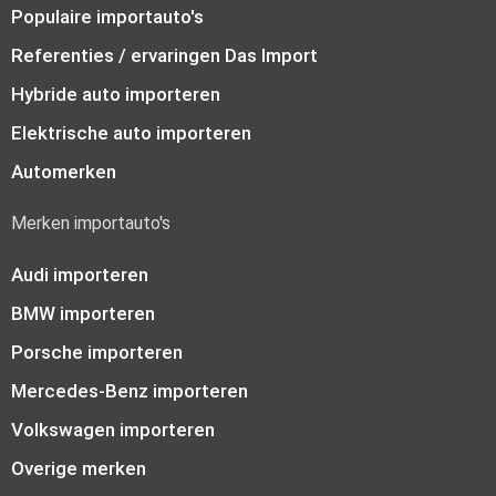
Populaire importauto's
Referenties / ervaringen Das Import
Hybride auto importeren
Elektrische auto importeren
Automerken
Merken importauto's
Audi importeren
BMW importeren
Porsche importeren
Mercedes-Benz importeren
Volkswagen importeren
Overige merken