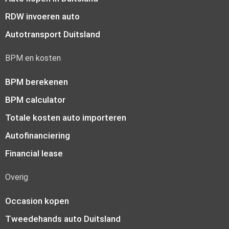
RDW invoeren auto
Autotransport Duitsland
BPM en kosten
BPM berekenen
BPM calculator
Totale kosten auto importeren
Autofinanciering
Financial lease
Overig
Occasion kopen
Tweedehands auto Duitsland