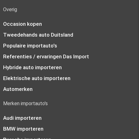
Overig
Occasion kopen
Tweedehands auto Duitsland
Populaire importauto's
Referenties / ervaringen Das Import
Hybride auto importeren
Elektrische auto importeren
Automerken
Merken importauto's
Audi importeren
BMW importeren