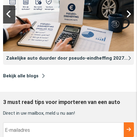
Zakelijke auto duurder door pseudo‑eindheffing 2027: zo voorkomt u dat
Bekijk alle blogs
3 must read tips voor importeren van een auto
Direct in uw mailbox, meld u nu aan!