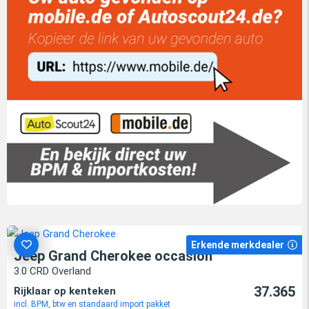
Erkende merkdealer
Jeep Grand Cherokee occasion
3.0 CRD Overland
37.365
Rijklaar op kenteken
incl. BPM, btw en standaard import pakket