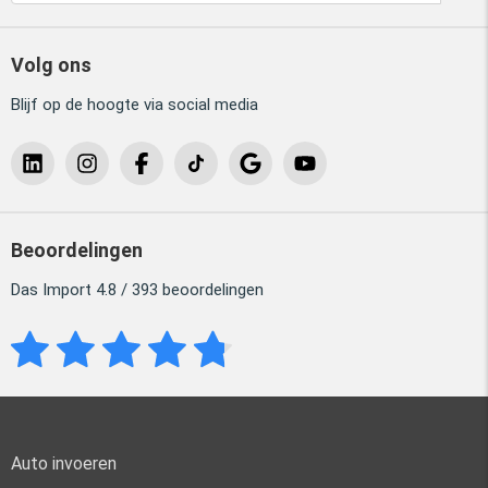
Volg ons
Blijf op de hoogte via social media
Beoordelingen
Das Import 4.8 / 393 beoordelingen
Auto invoeren