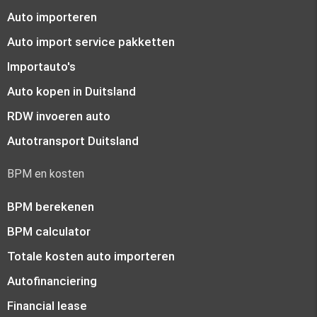
Auto importeren
Auto import service pakketten
Importauto's
Auto kopen in Duitsland
RDW invoeren auto
Autotransport Duitsland
BPM en kosten
BPM berekenen
BPM calculator
Totale kosten auto importeren
Autofinanciering
Financial lease