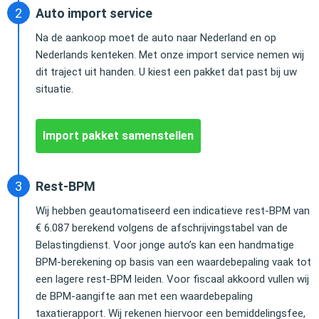
Auto import service
Na de aankoop moet de auto naar Nederland en op
Nederlands kenteken. Met onze import service nemen wij
dit traject uit handen. U kiest een pakket dat past bij uw
situatie.
Import pakket samenstellen
Rest-BPM
Wij hebben geautomatiseerd een indicatieve rest-BPM van
€ 6.087 berekend volgens de afschrijvingstabel van de
Belastingdienst. Voor jonge auto’s kan een handmatige
BPM-berekening op basis van een waardebepaling vaak tot
een lagere rest-BPM leiden. Voor fiscaal akkoord vullen wij
de BPM-aangifte aan met een waardebepaling
taxatierapport. Wij rekenen hiervoor een bemiddelingsfee,