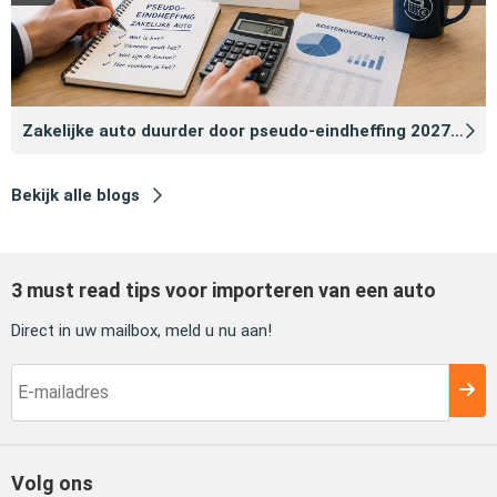
Zakelijke auto duurder door pseudo‑eindheffing 2027: zo voorkomt u dat
Bekijk alle blogs
3 must read tips voor importeren van een auto
Direct in uw mailbox, meld u nu aan!
Volg ons