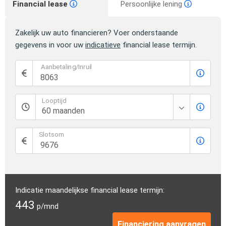
Financial lease
Persoonlijke lening
Zakelijk uw auto financieren? Voer onderstaande
gegevens in voor uw
indicatieve
financial lease termijn.
Aanbetaling/Inruil
Looptijd
Slotsom
Indicatie maandelijkse financial lease termijn:
443
p/mnd
Financiering aanvragen