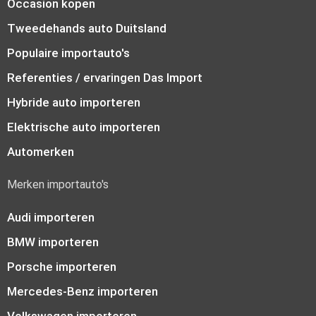
Occasion kopen
Tweedehands auto Duitsland
Populaire importauto's
Referenties / ervaringen Das Import
Hybride auto importeren
Elektrische auto importeren
Automerken
Merken importauto's
Audi importeren
BMW importeren
Porsche importeren
Mercedes-Benz importeren