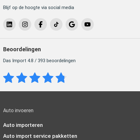
Blijf op de hoogte via social media
Beoordelingen
Das Import 4.8 / 393 beoordelingen
Auto invoeren
Auto importeren
Auto import service pakketten