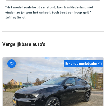
"Het model zoals het daar stond, kon ik in Nederland niet
vinden zo jong en het scheelt toch best een hoop geld"
Jeffrey Genot
Vergelijkbare auto's
Erkende merkdealer