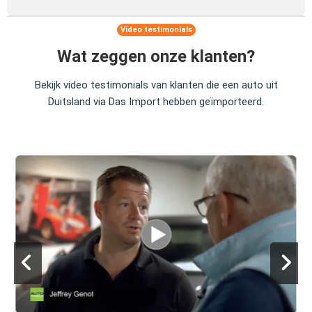
Video testimonials
Wat zeggen onze klanten?
Bekijk video testimonials van klanten die een auto uit
Duitsland via Das Import hebben geïmporteerd.