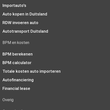
Importauto's
Auto kopen in Duitsland
RDW invoeren auto
Autotransport Duitsland
BPM en kosten
BPM berekenen
BPM calculator
Totale kosten auto importeren
Autofinanciering
Financial lease
Overig