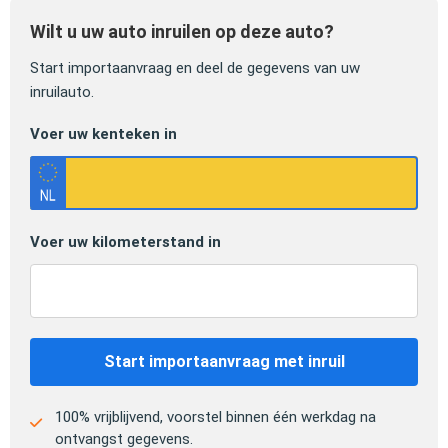
Wilt u uw auto inruilen op deze auto?
Start importaanvraag en deel de gegevens van uw
inruilauto.
Voer uw kenteken in
Voer uw kilometerstand in
Start importaanvraag met inruil
100% vrijblijvend, voorstel binnen één werkdag na
ontvangst gegevens.